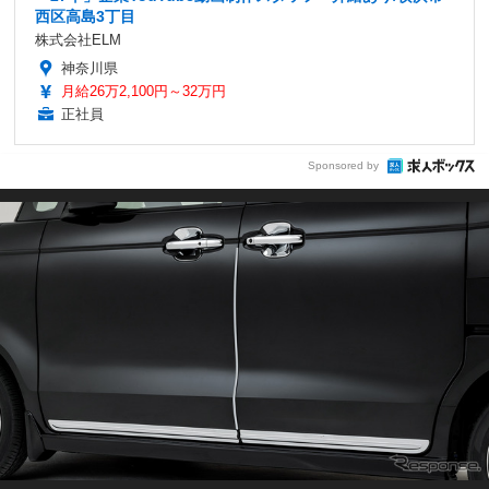
西区高島3丁目
株式会社ELM
神奈川県
月給26万2,100円～32万円
正社員
Sponsored by