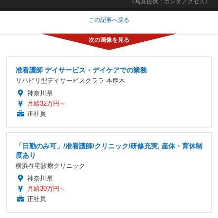
《写真提供：ホンダアクセス》
この記事へ戻る
准看護師 デイサービス・デイケアでの業務
リハビリ型デイサービスクララ 本厚木
神奈川県
月給32万円～
正社員
「日勤のみ可」/准看護師/クリニック/研修充実, 産休・育休制
度あり
横浜在宅診療クリニック
神奈川県
月給30万円～
正社員