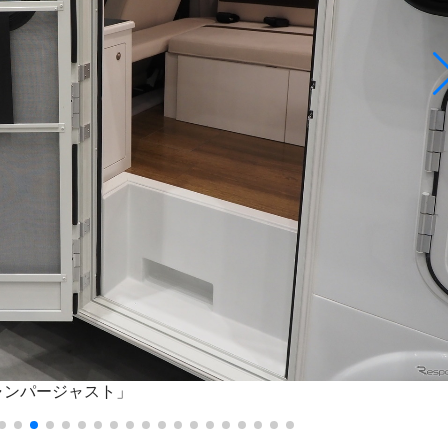
ャンパージャスト」