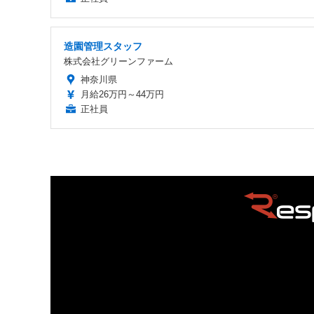
造園管理スタッフ
株式会社グリーンファーム
神奈川県
月給26万円～44万円
正社員