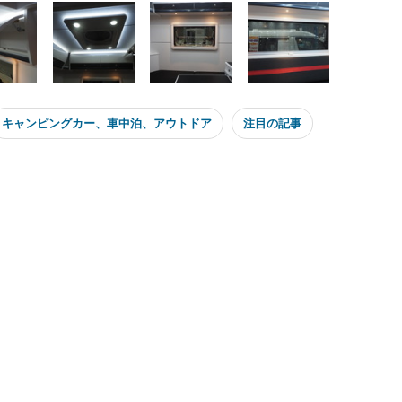
キャンピングカー、車中泊、アウトドア
注目の記事