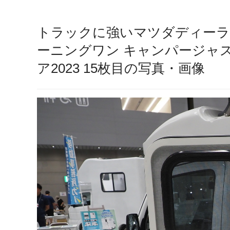
トラックに強いマツダディーラ
ーニングワン キャンパージャ
ア2023 15枚目の写真・画像