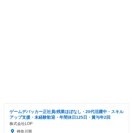
ゲームデバッカー正社員/残業ほぼなし・20代活躍中・スキル
アップ支援・未経験歓迎・年間休日125日・賞与年2回
株式会社LOP
神奈川県