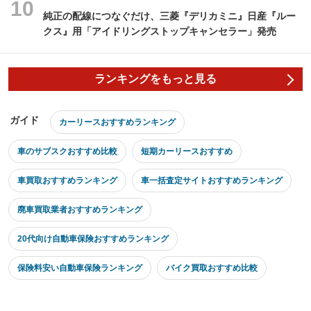
純正の配線につなぐだけ、三菱『デリカミニ』日産『ルー
クス』用「アイドリングストップキャンセラー」発売
ランキングをもっと見る
ガイド
カーリースおすすめランキング
車のサブスクおすすめ比較
短期カーリースおすすめ
車買取おすすめランキング
車一括査定サイトおすすめランキング
廃車買取業者おすすめランキング
20代向け自動車保険おすすめランキング
保険料安い自動車保険ランキング
バイク買取おすすめ比較