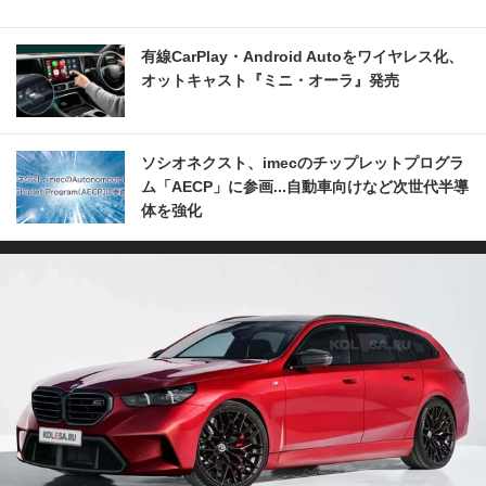
有線CarPlay・Android Autoをワイヤレス化、
オットキャスト『ミニ・オーラ』発売
ソシオネクスト、imecのチップレットプログラ
ム「AECP」に参画...自動車向けなど次世代半導
体を強化