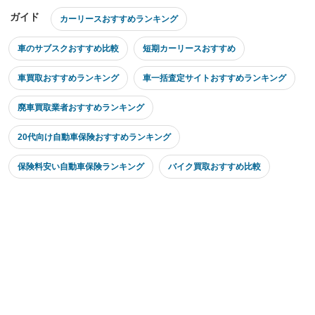
ガイド
カーリースおすすめランキング
車のサブスクおすすめ比較
短期カーリースおすすめ
車買取おすすめランキング
車一括査定サイトおすすめランキング
廃車買取業者おすすめランキング
20代向け自動車保険おすすめランキング
保険料安い自動車保険ランキング
バイク買取おすすめ比較