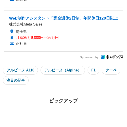
Web制作アシスタント「完全週休2日制」年間休日120日以上
株式会社Meta Sales
埼玉県
月給26万9,000円～36万円
正社員
Sponsored by
アルピーヌ A110
アルピーヌ（Alpine）
F1
クーペ
注目の記事
ピックアップ