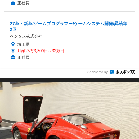
正社員
27卒・新卒/ゲームプログラマー/ゲームシステム開発/昇給年
2回
ベンタス株式会社
埼玉県
月給25万3,300円～32万円
正社員
Sponsored by