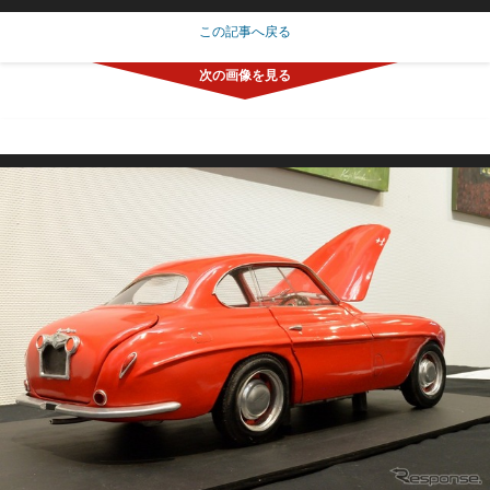
この記事へ戻る