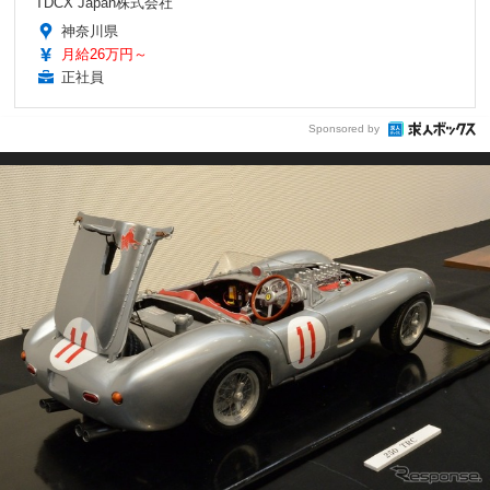
TDCX Japan株式会社
神奈川県
月給26万円～
正社員
Sponsored by