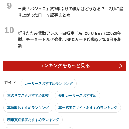
三菱『パジェロ』約7年ぶりの復活はどうなる？…7月に盛
り上がった口コミ記事まとめ
折りたたみ電動アシスト自転車「Air 20 Ultra」に2026年
型、モータートルク強化…NFCカード起動など5項目を刷
新
ランキングをもっと見る
ガイド
カーリースおすすめランキング
車のサブスクおすすめ比較
短期カーリースおすすめ
車買取おすすめランキング
車一括査定サイトおすすめランキング
廃車買取業者おすすめランキング