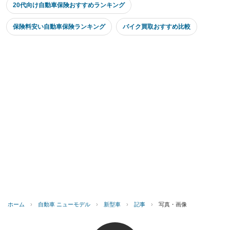
20代向け自動車保険おすすめランキング
保険料安い自動車保険ランキング
バイク買取おすすめ比較
ホーム
›
自動車 ニューモデル
›
新型車
›
記事
›
写真・画像