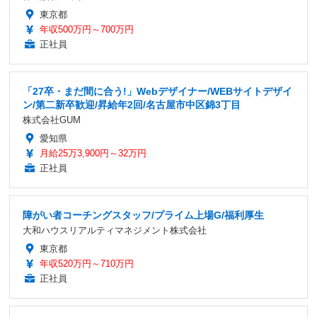
東京都
年収500万円～700万円
正社員
「27卒・まだ間に合う!」Webデザイナー/WEBサイトデザイ
ン/第二新卒歓迎/昇給年2回/名古屋市中区錦3丁目
株式会社GUM
愛知県
月給25万3,900円～32万円
正社員
障がい者コーチングスタッフ/プライム上場G/福利厚生
大和ハウスリアルティマネジメント株式会社
東京都
年収520万円～710万円
正社員