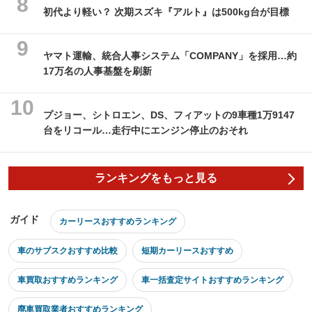
初代より軽い？ 次期スズキ『アルト』は500kg台が目標
ヤマト運輸、統合人事システム「COMPANY」を採用…約
17万名の人事基盤を刷新
プジョー、シトロエン、DS、フィアットの9車種1万9147
台をリコール…走行中にエンジン停止のおそれ
ランキングをもっと見る
ガイド
カーリースおすすめランキング
車のサブスクおすすめ比較
短期カーリースおすすめ
車買取おすすめランキング
車一括査定サイトおすすめランキング
廃車買取業者おすすめランキング