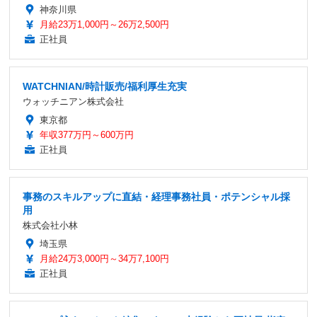
神奈川県
月給23万1,000円～26万2,500円
正社員
WATCHNIAN/時計販売/福利厚生充実
ウォッチニアン株式会社
東京都
年収377万円～600万円
正社員
事務のスキルアップに直結・経理事務社員・ポテンシャル採
用
株式会社小林
埼玉県
月給24万3,000円～34万7,100円
正社員