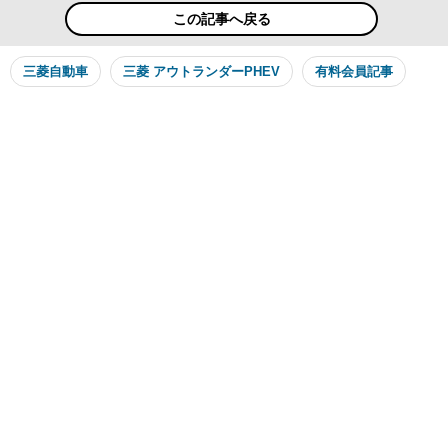
この記事へ戻る
三菱自動車
三菱 アウトランダーPHEV
有料会員記事