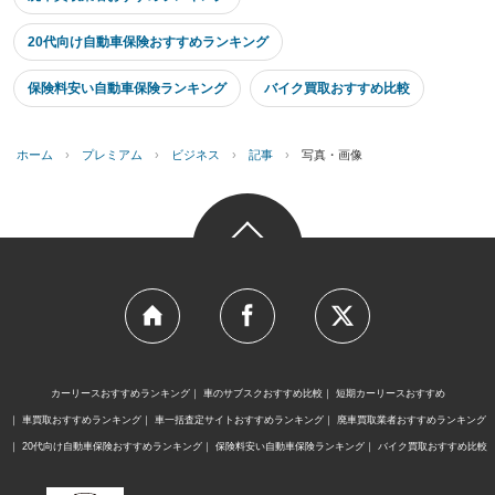
20代向け自動車保険おすすめランキング
保険料安い自動車保険ランキング
バイク買取おすすめ比較
ホーム
›
プレミアム
›
ビジネス
›
記事
›
写真・画像
カーリースおすすめランキング
車のサブスクおすすめ比較
短期カーリースおすすめ
車買取おすすめランキング
車一括査定サイトおすすめランキング
廃車買取業者おすすめランキング
20代向け自動車保険おすすめランキング
保険料安い自動車保険ランキング
バイク買取おすすめ比較