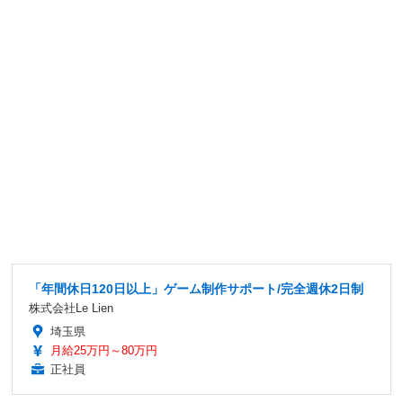
「年間休日120日以上」ゲーム制作サポート/完全週休2日制
株式会社Le Lien
埼玉県
月給25万円～80万円
正社員