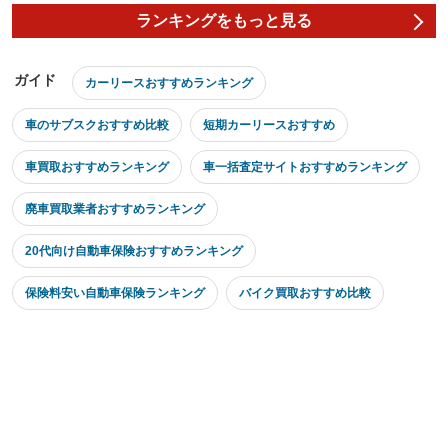
ランキングをもっと見る
ガイド
カーリースおすすめランキング
車のサブスクおすすめ比較
短期カーリースおすすめ
車買取おすすめランキング
車一括査定サイトおすすめランキング
廃車買取業者おすすめランキング
20代向け自動車保険おすすめランキング
保険料安い自動車保険ランキング
バイク買取おすすめ比較