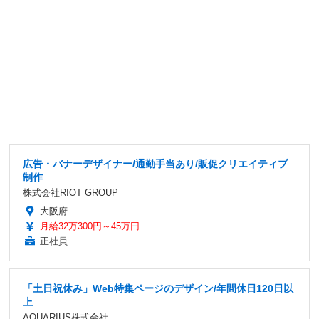
広告・バナーデザイナー/通勤手当あり/販促クリエイティブ
制作
株式会社RIOT GROUP
大阪府
月給32万300円～45万円
正社員
「土日祝休み」Web特集ページのデザイン/年間休日120日以
上
AQUARIUS株式会社