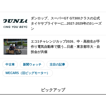
ダンロップ、スーパーGT GT300クラスの公式
タイヤサプライヤーに...2027‐2029年の3シーズ
ン
エコ1チャレンジカップ2026、中・高校生が手
作り電気自動車で競う...日産・東京都市大・自
技会が共催
中古車
新聞ウォッチ
注目の記事
WECARS（旧ビッグモーター）
ピックアップ