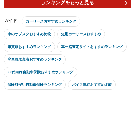
ランキングをもっと見る
ガイド
カーリースおすすめランキング
車のサブスクおすすめ比較
短期カーリースおすすめ
車買取おすすめランキング
車一括査定サイトおすすめランキング
廃車買取業者おすすめランキング
20代向け自動車保険おすすめランキング
保険料安い自動車保険ランキング
バイク買取おすすめ比較