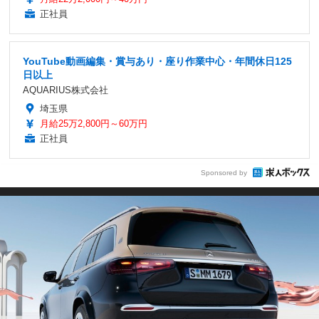
正社員
YouTube動画編集・賞与あり・座り作業中心・年間休日125
日以上
AQUARIUS株式会社
埼玉県
月給25万2,800円～60万円
正社員
Sponsored by