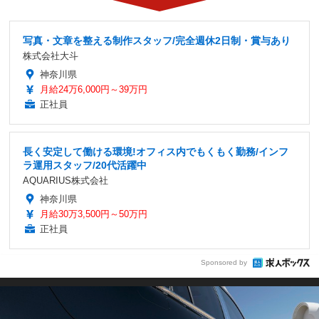
写真・文章を整える制作スタッフ/完全週休2日制・賞与あり
株式会社大斗
神奈川県
月給24万6,000円～39万円
正社員
長く安定して働ける環境!オフィス内でもくもく勤務/インフ
ラ運用スタッフ/20代活躍中
AQUARIUS株式会社
神奈川県
月給30万3,500円～50万円
正社員
Sponsored by