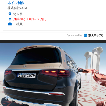
ネイル制作
株式会社GUM
埼玉県
月給30万300円～50万円
正社員
Sponsored by