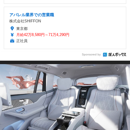
アパレル業界での営業職
株式会社SHIFFON
東京都
月給42万8,580円～71万4,290円
正社員
Sponsored by