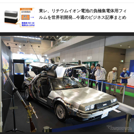
東レ、リチウムイオン電池の負極集電体用フィ
ルムを世界初開発...今週のビジネス記事まとめ