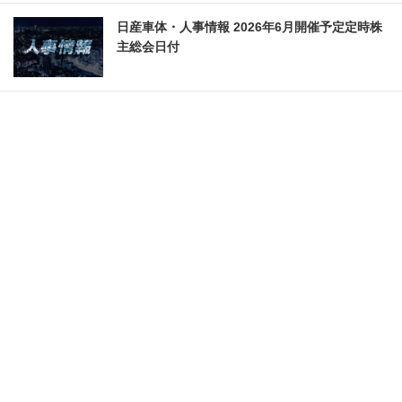
日産車体・人事情報 2026年6月開催予定定時株
主総会日付