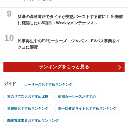
猛暑の高速道路でタイヤが突然バーストする前に！ 出発前
に確認したい5項目～Weeklyメンテナンス～
民事再生中のEVモーターズ・ジャパン、EVバス事業をイ
クヨに譲渡
ランキングをもっと見る
ガイド
カーリースおすすめランキング
車のサブスクおすすめ比較
短期カーリースおすすめ
車買取おすすめランキング
車一括査定サイトおすすめランキング
廃車買取業者おすすめランキング