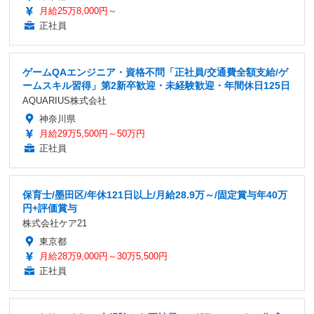
月給25万8,000円～
正社員
ゲームQAエンジニア・資格不問「正社員/交通費全額支給/ゲ
ームスキル習得」第2新卒歓迎・未経験歓迎・年間休日125日
AQUARIUS株式会社
神奈川県
月給29万5,500円～50万円
正社員
保育士/墨田区/年休121日以上/月給28.9万～/固定賞与年40万
円+評価賞与
株式会社ケア21
東京都
月給28万9,000円～30万5,500円
正社員