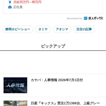
月給25万円～80万円
正社員
Sponsored by
静岡ホビーショー
タミヤ
アオシマ
注目の記事
ピックアップ
カヤバ・人事情報 2026年7月1日付
日産『キックス』受注1万1388台、上級グレー