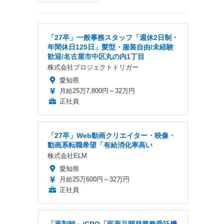
「27卒」一般事務スタッフ「週休2日制・
年間休日125日」髪型・服装自由/未経験
歓迎/名古屋市中区丸の内1丁目
株式会社プロジェクトトリガー
愛知県
月給25万7,800円～32万円
正社員
「27卒」Web動画クリエイター・映像・
動画系転職希望「有給消化率高い
株式会社ELM
愛知県
月給25万600円～32万円
正社員