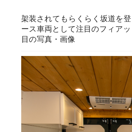
架装されてもらくらく坂道を登
ース車両として注目のフィアッ
目の写真・画像