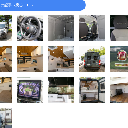
この記事へ戻る
13/28