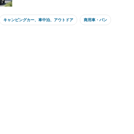
キャンピングカー、車中泊、アウトドア
商用車・バン