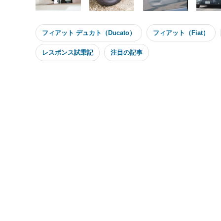
フィアット デュカト（Ducato）
フィアット（Fiat）
レスポンス試乗記
注目の記事