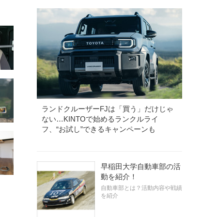
ランドクルーザーFJは「買う」だけじゃ
ない…KINTOで始めるランクルライ
フ、“お試し”できるキャンペーンも
早稲田大学自動車部の活
動を紹介！
自動車部とは？活動内容や戦績
を紹介