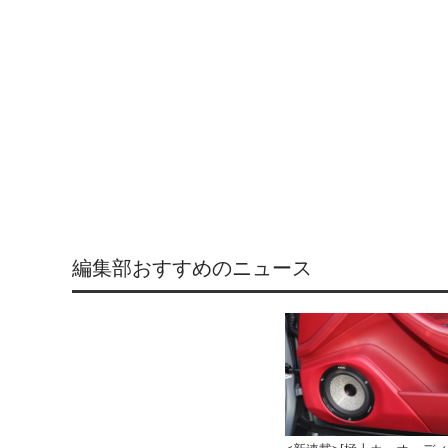
編集部おすすめのニュース