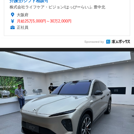
介護士/シフト相談可
株式会社ライフケア・ビジョン/はっぴーらいふ 豊中北
大阪府
月給25万5,000円～30万2,000円
正社員
Sponsored by