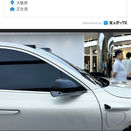
大阪府
正社員
Sponsored by