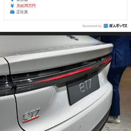
月給25万円
正社員
Sponsored by