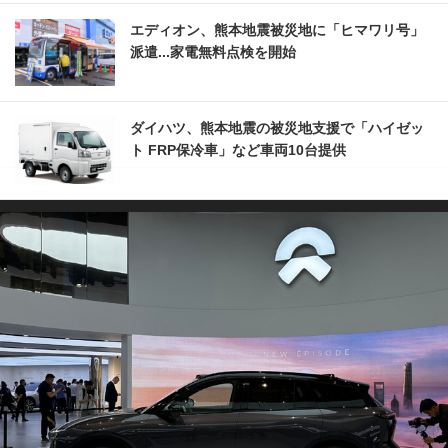
エディオン、熊本地震被災地に「ヒマワリ号」
派遣...家電無料点検を開始
ダイハツ、熊本地震の被災地支援で「ハイゼッ
ト FRP保冷車」など車両10台提供