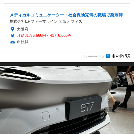
メディカルコミュニケーター・社会保険完備の職場で薬剤師
株式会社EPファーマライン 大阪オフィス
大阪府
月給31万6,666円～41万6,666円
正社員
Sponsored by