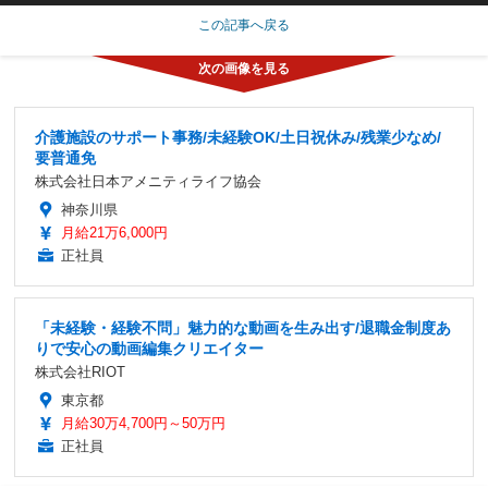
この記事へ戻る
介護施設のサポート事務/未経験OK/土日祝休み/残業少なめ/
要普通免
株式会社日本アメニティライフ協会
神奈川県
月給21万6,000円
正社員
「未経験・経験不問」魅力的な動画を生み出す/退職金制度あ
りで安心の動画編集クリエイター
株式会社RIOT
東京都
月給30万4,700円～50万円
正社員