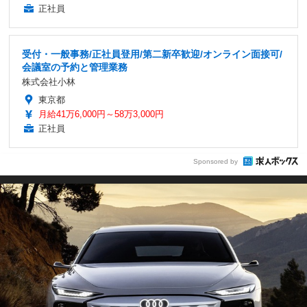
正社員
受付・一般事務/正社員登用/第二新卒歓迎/オンライン面接可/
会議室の予約と管理業務
株式会社小林
東京都
月給41万6,000円～58万3,000円
正社員
Sponsored by