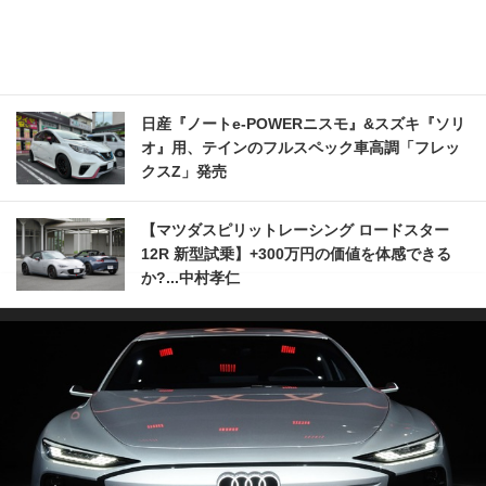
日産『ノートe-POWERニスモ』&スズキ『ソリ
オ』用、テインのフルスペック車高調「フレッ
クスZ」発売
【マツダスピリットレーシング ロードスター
12R 新型試乗】+300万円の価値を体感できる
か?...中村孝仁