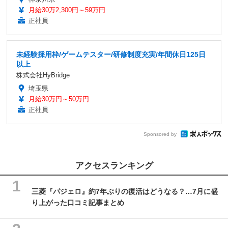
月給30万2,300円～59万円
正社員
未経験採用枠/ゲームテスター/研修制度充実/年間休日125日
以上
株式会社HyBridge
埼玉県
月給30万円～50万円
正社員
Sponsored by
アクセスランキング
三菱『パジェロ』約7年ぶりの復活はどうなる？…7月に盛
り上がった口コミ記事まとめ