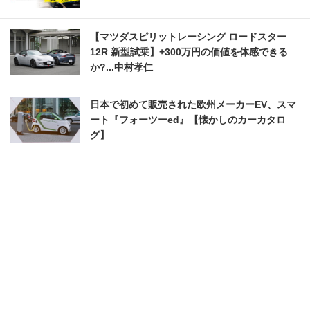
【マツダスピリットレーシング ロードスター
12R 新型試乗】+300万円の価値を体感できる
か?...中村孝仁
日本で初めて販売された欧州メーカーEV、スマ
ート『フォーツーed』【懐かしのカーカタロ
グ】