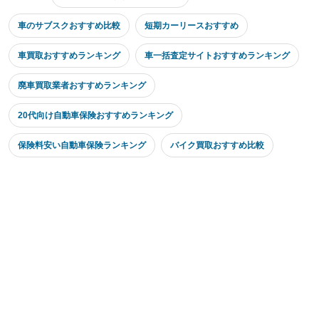
車のサブスクおすすめ比較
短期カーリースおすすめ
車買取おすすめランキング
車一括査定サイトおすすめランキング
廃車買取業者おすすめランキング
20代向け自動車保険おすすめランキング
保険料安い自動車保険ランキング
バイク買取おすすめ比較