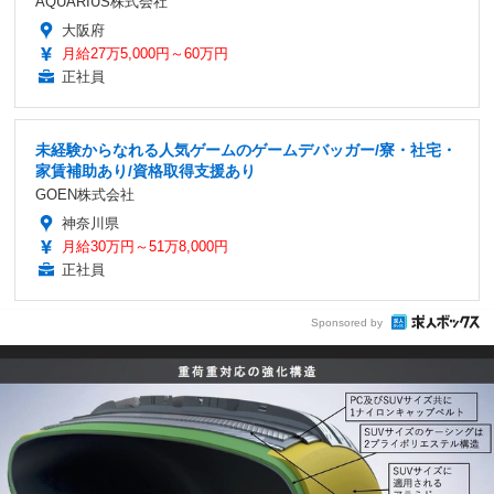
AQUARIUS株式会社
大阪府
月給27万5,000円～60万円
正社員
未経験からなれる人気ゲームのゲームデバッガー/寮・社宅・
家賃補助あり/資格取得支援あり
GOEN株式会社
神奈川県
月給30万円～51万8,000円
正社員
Sponsored by