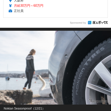
大阪府
月給30万円～60万円
正社員
Sponsored by
Nokian Seasonproof（12/21）