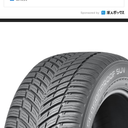
Sponsored by