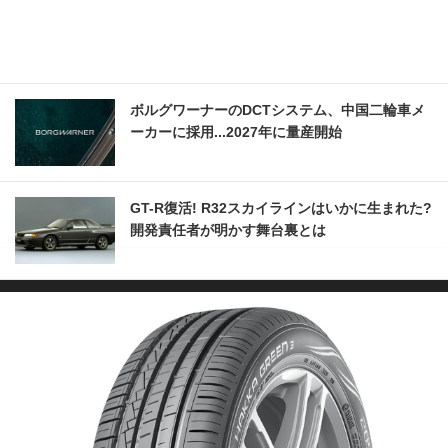
ボルグワーナーのDCTシステム、中国二輪車メ
ーカーに採用...2027年に量産開始
GT-R復活! R32スカイラインはいかに生まれた?
開発責任者が明かす舞台裏とは