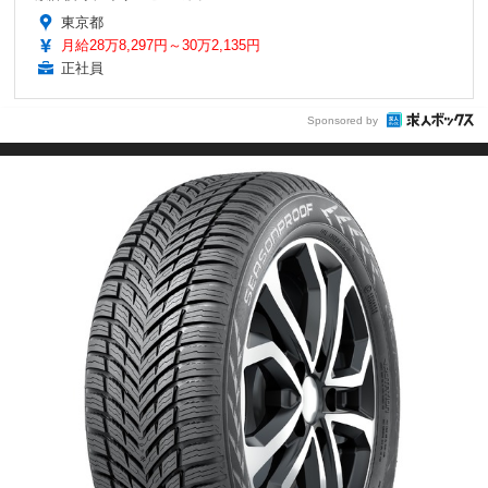
東京都
月給28万8,297円～30万2,135円
正社員
Sponsored by