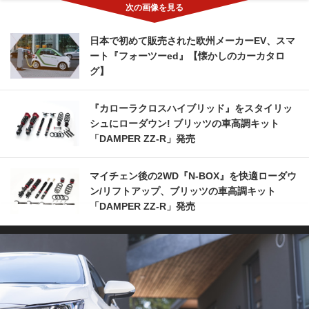
日本で初めて販売された欧州メーカーEV、スマ
ート『フォーツーed』【懐かしのカーカタロ
グ】
『カローラクロスハイブリッド』をスタイリッ
シュにローダウン! ブリッツの車高調キット
「DAMPER ZZ-R」発売
マイチェン後の2WD『N-BOX』を快適ローダウ
ン/リフトアップ、ブリッツの車高調キット
「DAMPER ZZ-R」発売