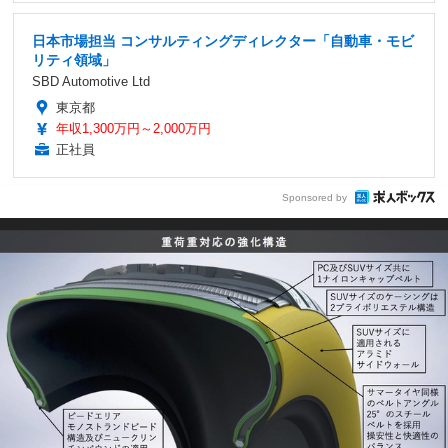
日本市場担当 コンサルティングディレクター「自動車・モビ
リティ領域」
SBD Automotive Ltd
東京都
年収1,300万円～2,000万円
正社員
Sponsored by