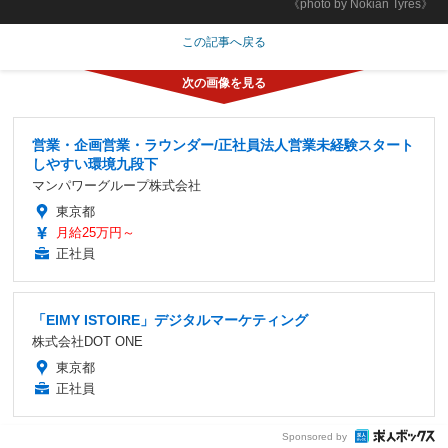
《photo by Nokian Tyres》
この記事へ戻る
営業・企画営業・ラウンダー/正社員法人営業未経験スタート
しやすい環境九段下
マンパワーグループ株式会社
東京都
月給25万円～
正社員
「EIMY ISTOIRE」デジタルマーケティング
株式会社DOT ONE
東京都
正社員
Sponsored by