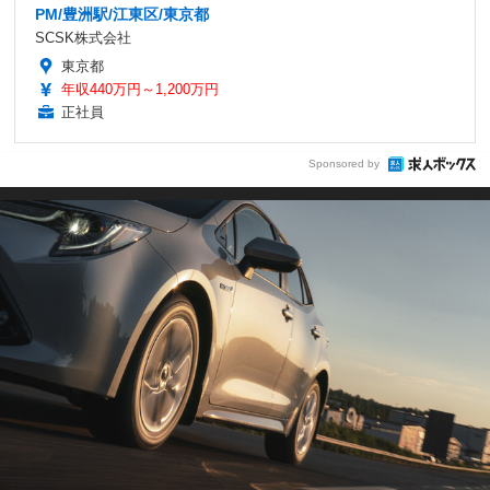
PM/豊洲駅/江東区/東京都
SCSK株式会社
東京都
年収440万円～1,200万円
正社員
Sponsored by