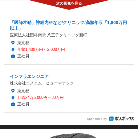
「医師常勤」神経内科など/クリニック/高額年収「1,800万円
以上」
医療法人社団斗南堂 八王子クリニック新町
東京都
年収1,400万円～2,000万円
正社員
インフラエンジニア
株式会社エヌエム・ヒューマテック
東京都
月給24万5,000円～30万円
正社員
Sponsored by