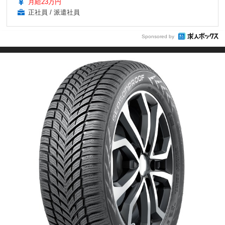
月給23万円
正社員 / 派遣社員
Sponsored by