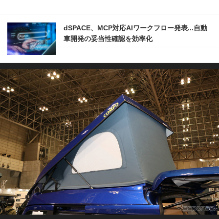
dSPACE、MCP対応AIワークフロー発表...自動
車開発の妥当性確認を効率化