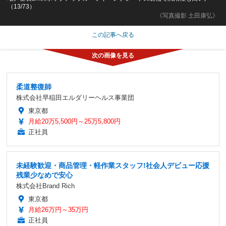
（13/73）
《写真撮影 土田康弘》
この記事へ戻る
柔道整復師
株式会社早稲田エルダリーヘルス事業団
東京都
月給20万5,500円～25万5,800円
正社員
未経験歓迎・商品管理・軽作業スタッフ!社会人デビュー応援
残業少なめで安心
株式会社Brand Rich
東京都
月給26万円～35万円
正社員