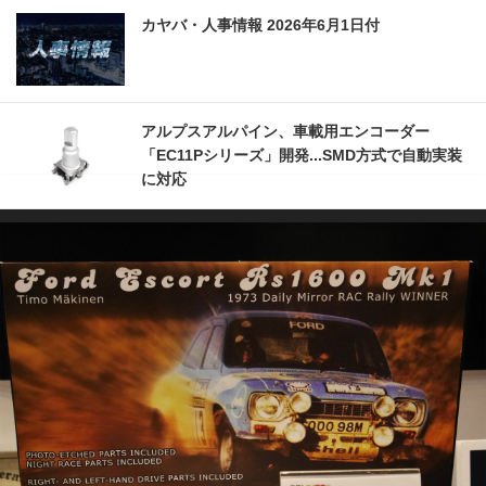
カヤバ・人事情報 2026年6月1日付
アルプスアルパイン、車載用エンコーダー
「EC11Pシリーズ」開発...SMD方式で自動実装
に対応