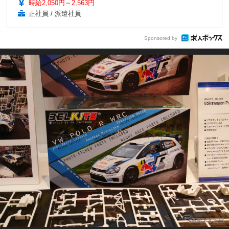
時給2,050円～2,563円
正社員 / 派遣社員
Sponsored by