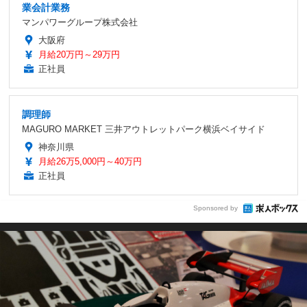
業会計業務
マンパワーグループ株式会社
大阪府
月給20万円～29万円
正社員
調理師
MAGURO MARKET 三井アウトレットパーク横浜ベイサイド
神奈川県
月給26万5,000円～40万円
正社員
Sponsored by