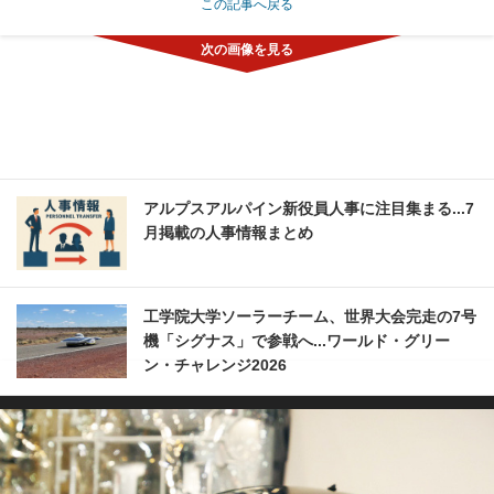
この記事へ戻る
アルプスアルパイン新役員人事に注目集まる...7
月掲載の人事情報まとめ
工学院大学ソーラーチーム、世界大会完走の7号
機「シグナス」で参戦へ...ワールド・グリー
ン・チャレンジ2026