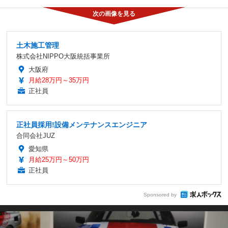
土木施工管理
株式会社NIPPO大阪統括事業所
大阪府
月給28万円～35万円
正社員
正社員採用!設備メンテナンスエンジニア
合同会社JUZ
愛知県
月給25万円～50万円
正社員
Sponsored by