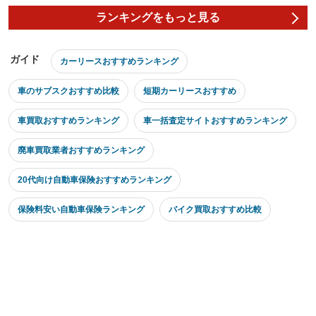
ランキングをもっと見る
ガイド
カーリースおすすめランキング
車のサブスクおすすめ比較
短期カーリースおすすめ
車買取おすすめランキング
車一括査定サイトおすすめランキング
廃車買取業者おすすめランキング
20代向け自動車保険おすすめランキング
保険料安い自動車保険ランキング
バイク買取おすすめ比較