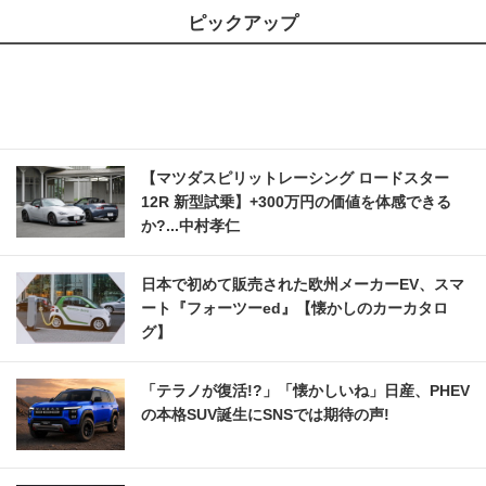
ピックアップ
【マツダスピリットレーシング ロードスター
12R 新型試乗】+300万円の価値を体感できる
か?...中村孝仁
日本で初めて販売された欧州メーカーEV、スマ
ート『フォーツーed』【懐かしのカーカタロ
グ】
「テラノが復活!?」「懐かしいね」日産、PHEV
の本格SUV誕生にSNSでは期待の声!