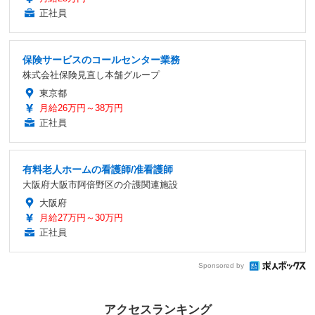
正社員
保険サービスのコールセンター業務
株式会社保険見直し本舗グループ
東京都
月給26万円～38万円
正社員
有料老人ホームの看護師/准看護師
大阪府大阪市阿倍野区の介護関連施設
大阪府
月給27万円～30万円
正社員
Sponsored by
アクセスランキング