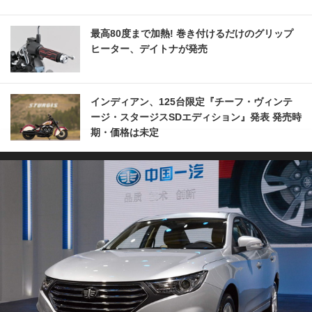
最高80度まで加熱! 巻き付けるだけのグリップ
ヒーター、デイトナが発売
インディアン、125台限定『チーフ・ヴィンテ
ージ・スタージスSDエディション』発表 発売時
期・価格は未定