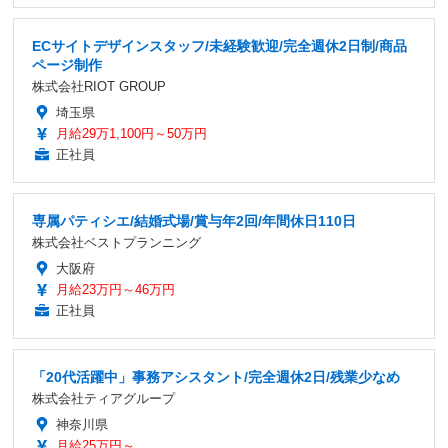
ECサイトデザインスタッフ/未経験歓迎/完全週休2日制/商品
ページ制作
株式会社RIOT GROUP
埼玉県
月給29万1,100円～50万円
正社員
専属パティシエ/結婚式場/賞与年2回/年間休日110日
株式会社ベストプランニング
大阪府
月給23万円～46万円
正社員
「20代活躍中」事務アシスタント/完全週休2日/残業少なめ
株式会社ティアグループ
神奈川県
月給25万円～