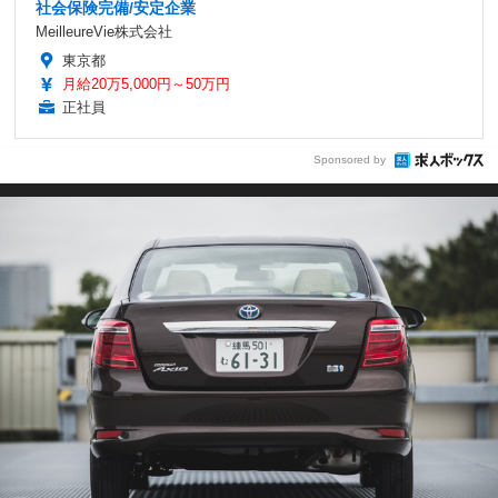
社会保険完備/安定企業
MeilleureVie株式会社
東京都
月給20万5,000円～50万円
正社員
Sponsored by