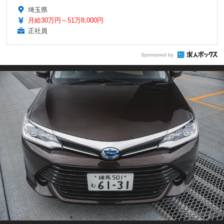
埼玉県
月給30万円～51万8,000円
正社員
Sponsored by