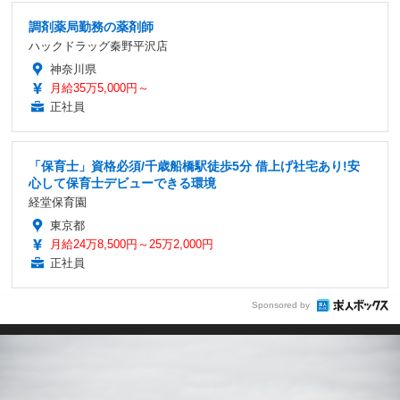
調剤薬局勤務の薬剤師
ハックドラッグ秦野平沢店
神奈川県
月給35万5,000円～
正社員
「保育士」資格必須/千歳船橋駅徒歩5分 借上げ社宅あり!安
心して保育士デビューできる環境
経堂保育園
東京都
月給24万8,500円～25万2,000円
正社員
Sponsored by