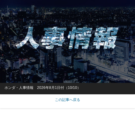
ホンダ・人事情報 2026年8月1日付（10/10）
この記事へ戻る