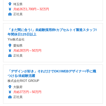
埼玉県
月給26万1,700円～32万円
正社員
「まだ間に合う!」未経験採用枠/カプセルトイ製造スタッフ/
年間休日125日以上
Yts株式会社
愛知県
月給28万円～50万円
正社員
「デザインが好き」それだけでOK!/WEBデザイナー/手に職
つける/未経験活躍
株式会社RIOT GROUP
大阪府
月給27万円～50万円
正社員