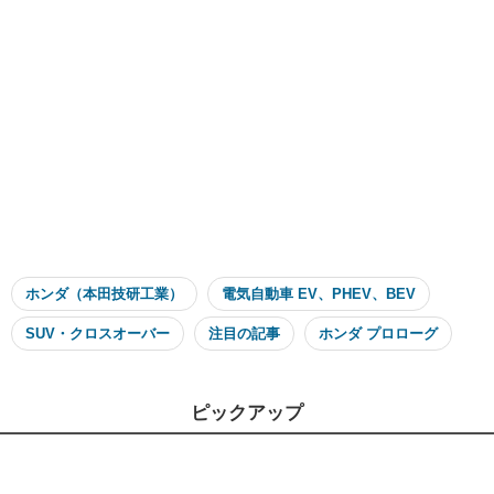
ホンダ（本田技研工業）
電気自動車 EV、PHEV、BEV
SUV・クロスオーバー
注目の記事
ホンダ プロローグ
ピックアップ