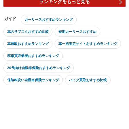
ランキングをもっと見る
ガイド
カーリースおすすめランキング
車のサブスクおすすめ比較
短期カーリースおすすめ
車買取おすすめランキング
車一括査定サイトおすすめランキング
廃車買取業者おすすめランキング
20代向け自動車保険おすすめランキング
保険料安い自動車保険ランキング
バイク買取おすすめ比較