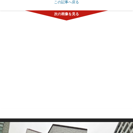
この記事へ戻る