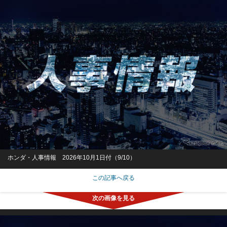
ホンダ・人事情報 2026年10月1日付（9/10）
この記事へ戻る