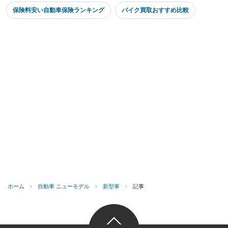
保険料安い自動車保険ランキング
バイク買取おすすめ比較
ホーム
›
自動車 ニューモデル
›
新型車
›
記事