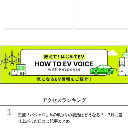
アクセスランキング
三菱『パジェロ』約7年ぶりの復活はどうなる？…7月に盛
り上がった口コミ記事まとめ