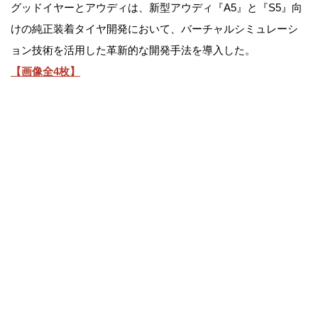
グッドイヤーとアウディは、新型アウディ『A5』と『S5』向
けの純正装着タイヤ開発において、バーチャルシミュレーシ
ョン技術を活用した革新的な開発手法を導入した。
【画像全4枚】