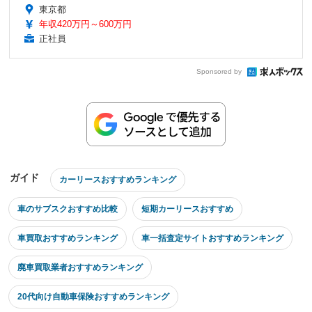
東京都
年収420万円～600万円
正社員
Sponsored by
ガイド
カーリースおすすめランキング
車のサブスクおすすめ比較
短期カーリースおすすめ
車買取おすすめランキング
車一括査定サイトおすすめランキング
廃車買取業者おすすめランキング
20代向け自動車保険おすすめランキング