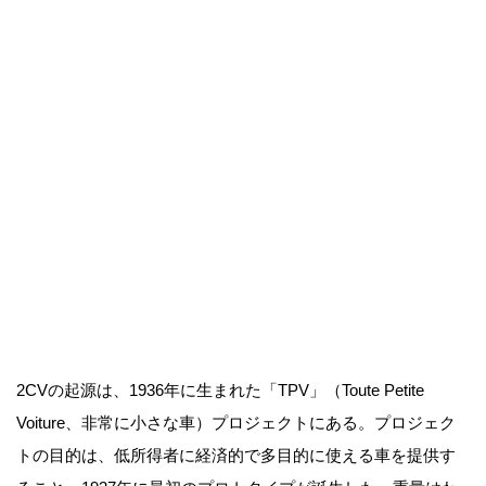
2CVの起源は、1936年に生まれた「TPV」（Toute Petite
Voiture、非常に小さな車）プロジェクトにある。プロジェク
トの目的は、低所得者に経済的で多目的に使える車を提供す