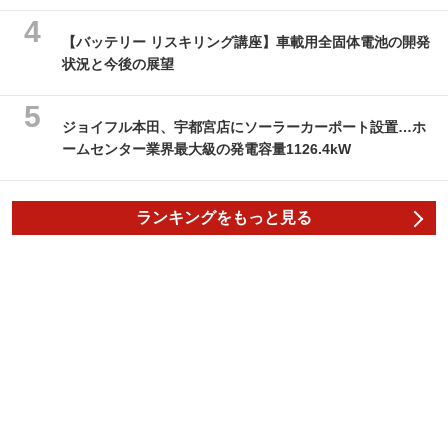
【バッテリー リスキリング講座】車載用全固体電池の開発
状況と今後の展望
ジョイフル本田、宇都宮店にソーラーカーポート設置…ホ
ームセンター業界最大級の発電容量1126.4kW
ランキングをもっと見る