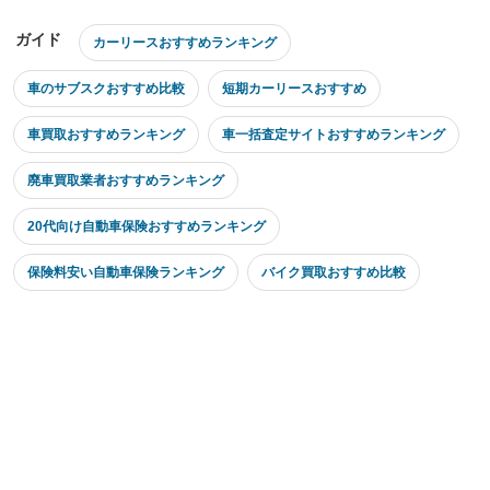
ガイド
カーリースおすすめランキング
車のサブスクおすすめ比較
短期カーリースおすすめ
車買取おすすめランキング
車一括査定サイトおすすめランキング
廃車買取業者おすすめランキング
20代向け自動車保険おすすめランキング
保険料安い自動車保険ランキング
バイク買取おすすめ比較