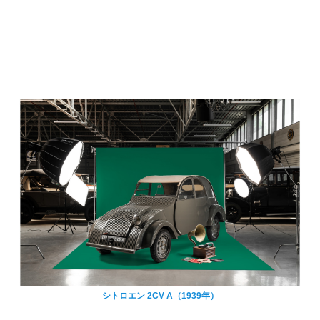
シトロエン 2CV A（1939年）