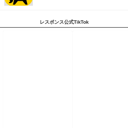
レスポンス公式TikTok