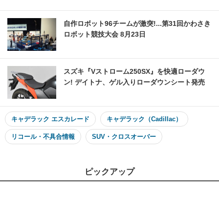
自作ロボット96チームが激突!...第31回かわさき
ロボット競技大会 8月23日
スズキ『Vストローム250SX』を快適ローダウ
ン! デイトナ、ゲル入りローダウンシート発売
キャデラック エスカレード
キャデラック（Cadillac）
リコール・不具合情報
SUV・クロスオーバー
ピックアップ