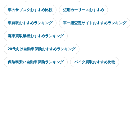
車のサブスクおすすめ比較
短期カーリースおすすめ
車買取おすすめランキング
車一括査定サイトおすすめランキング
廃車買取業者おすすめランキング
20代向け自動車保険おすすめランキング
保険料安い自動車保険ランキング
バイク買取おすすめ比較