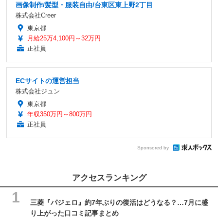
画像制作/髪型・服装自由/台東区東上野2丁目
株式会社Creer
東京都
月給25万4,100円～32万円
正社員
ECサイトの運営担当
株式会社ジュン
東京都
年収350万円～800万円
正社員
Sponsored by
アクセスランキング
三菱『パジェロ』約7年ぶりの復活はどうなる？…7月に盛
り上がった口コミ記事まとめ