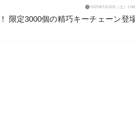
2025年5月10日（土） 11
 限定3000個の精巧キーチェーン登場