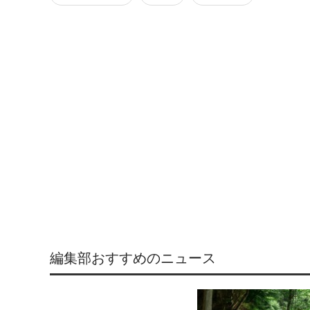
編集部おすすめのニュース