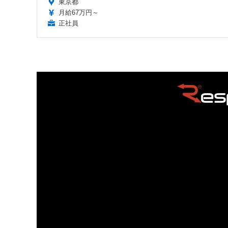
東京都
月給67万円～
正社員