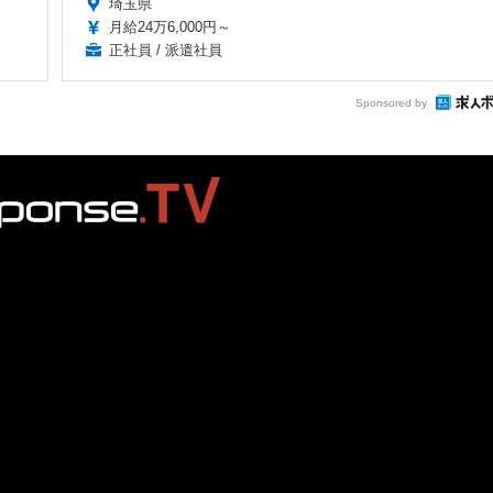
埼玉県
月給24万6,000円～
正社員 / 派遣社員
Sponsored by