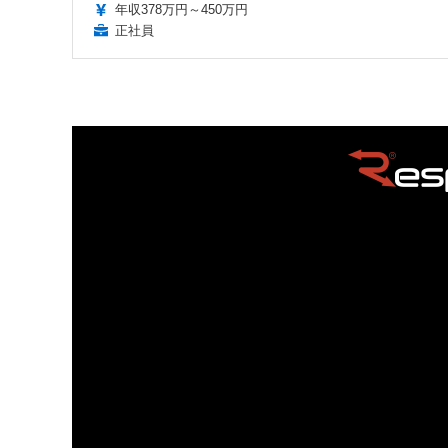
年収378万円～450万円
正社員