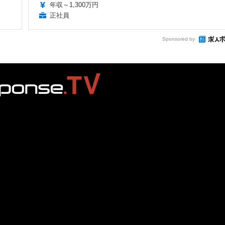
年収～1,300万円
正社員
Sponsored by