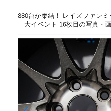
880台が集結！ レイズファンミ
一大イベント 16枚目の写真・