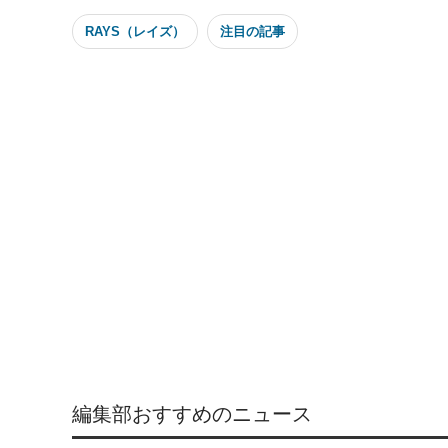
RAYS（レイズ）
注目の記事
編集部おすすめのニュース