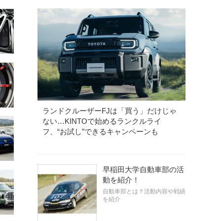
ランドクルーザーFJは「買う」だけじゃ
ない…KINTOで始めるランクルライ
フ、“お試し”できるキャンペーンも
早稲田大学自動車部の活
動を紹介！
自動車部とは？活動内容や戦績
を紹介