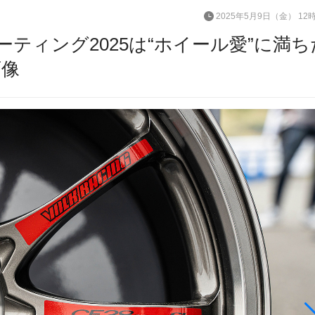
2025年5月9日（金） 12
ーティング2025は“ホイール愛”に満ち
画像