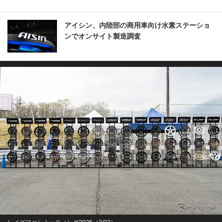
アイシン、内陸部の商用車向け水素ステーショ
ンでオンサイト製造調査