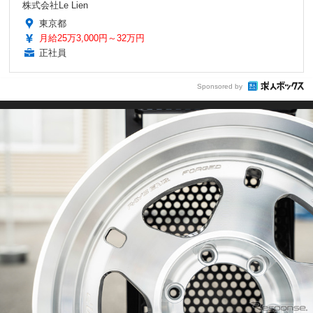
株式会社Le Lien
東京都
月給25万3,000円～32万円
正社員
Sponsored by