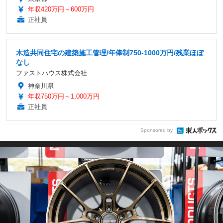
年収420万円～600万円
正社員
木造共同住宅の建築施工管理/年俸制750-1000万円/残業ほぼ
なし
ファストハウス株式会社
神奈川県
年収750万円～1,000万円
正社員
Sponsored by