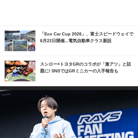
「Eco Car Cup 2026」、富士スピードウェイで
8月22日開催...電気自動車クラス新設
スシロー×トヨタGRのコラボが「激アツ」と話
題に! SNSではGRミニカーの入手報告も