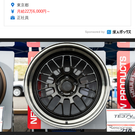
東京都
月給22万6,000円～
正社員
Sponsored by