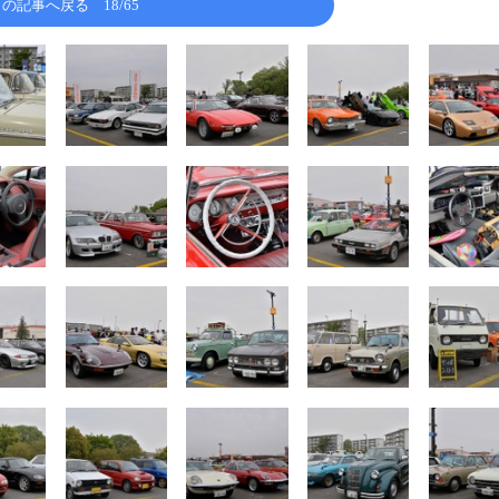
この記事へ戻る
18/65