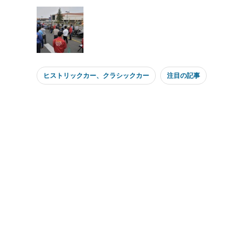
ヒストリックカー、クラシックカー
注目の記事