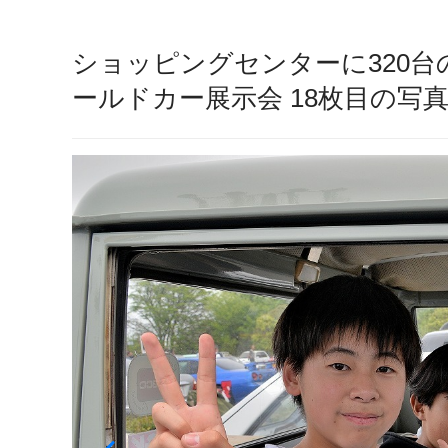
ショッピングセンターに320台
ールドカー展示会 18枚目の写