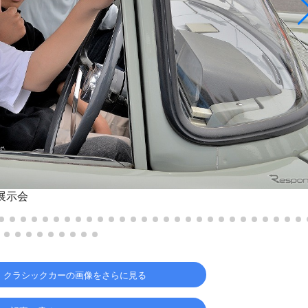
展示会
、クラシックカーの画像をさらに見る