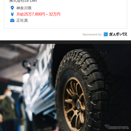
株式会社Le Lien
神奈川県
月給25万7,800円～32万円
正社員
Sponsored by