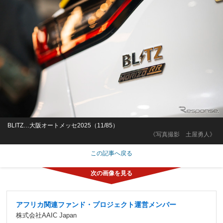
BLITZ…大阪オートメッセ2025（11/85）
《写真撮影 土屋勇人》
この記事へ戻る
アフリカ関連ファンド・プロジェクト運営メンバー
株式会社AAIC Japan