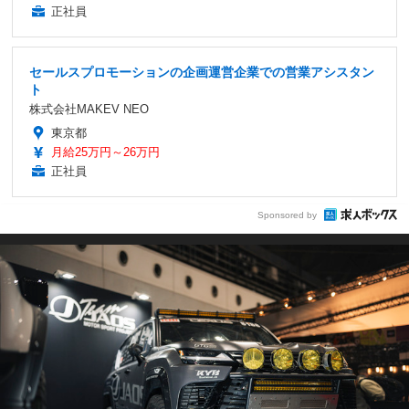
正社員
セールスプロモーションの企画運営企業での営業アシスタン
ト
株式会社MAKEV NEO
東京都
月給25万円～26万円
正社員
Sponsored by