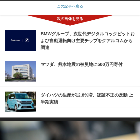
この記事へ戻る
BMWグループ、次世代デジタルコックピットお
よび自動運転向け主要チップをクアルコムから
調達
マツダ、熊本地震の被災地に500万円寄付
ダイハツの生産が12.8%増、認証不正の反動 上
半期実績