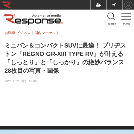
search
menu
自動車 ビジネス
国内マーケット
ミニバン＆コンパクトSUVに最適！ ブリヂス
トン「REGNO GR-XIII TYPE RV」が叶える
「しっとり」と「しっかり」の絶妙バランス
28枚目の写真・画像
2025.2.12（水） 10:00