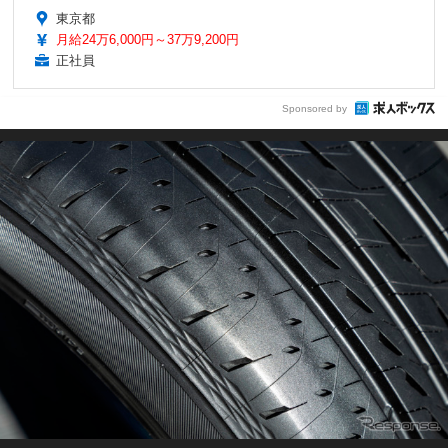
東京都
月給24万6,000円～37万9,200円
正社員
Sponsored by