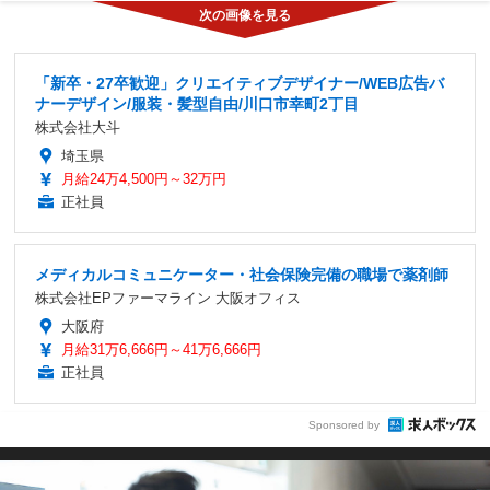
「新卒・27卒歓迎」クリエイティブデザイナー/WEB広告バ
ナーデザイン/服装・髪型自由/川口市幸町2丁目
株式会社大斗
埼玉県
月給24万4,500円～32万円
正社員
メディカルコミュニケーター・社会保険完備の職場で薬剤師
株式会社EPファーマライン 大阪オフィス
大阪府
月給31万6,666円～41万6,666円
正社員
Sponsored by