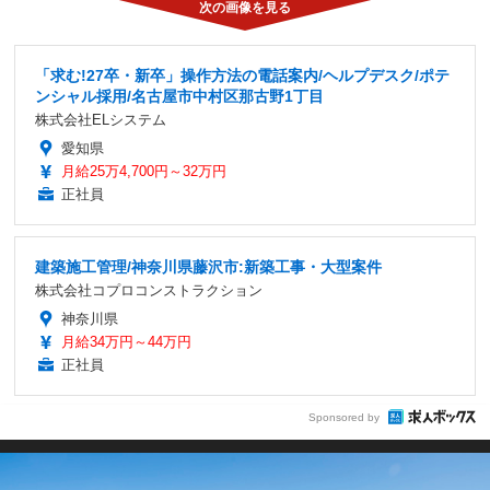
「求む!27卒・新卒」操作方法の電話案内/ヘルプデスク/ポテ
ンシャル採用/名古屋市中村区那古野1丁目
株式会社ELシステム
愛知県
月給25万4,700円～32万円
正社員
建築施工管理/神奈川県藤沢市:新築工事・大型案件
株式会社コプロコンストラクション
神奈川県
月給34万円～44万円
正社員
Sponsored by