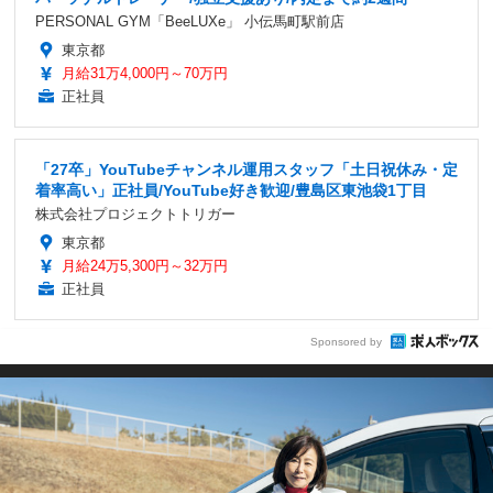
PERSONAL GYM「BeeLUXe」 小伝馬町駅前店
東京都
月給31万4,000円～70万円
正社員
「27卒」YouTubeチャンネル運用スタッフ「土日祝休み・定
着率高い」正社員/YouTube好き歓迎/豊島区東池袋1丁目
株式会社プロジェクトトリガー
東京都
月給24万5,300円～32万円
正社員
Sponsored by