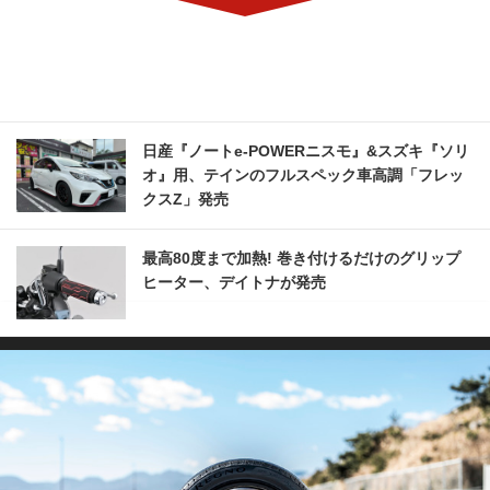
日産『ノートe-POWERニスモ』&スズキ『ソリ
オ』用、テインのフルスペック車高調「フレッ
クスZ」発売
最高80度まで加熱! 巻き付けるだけのグリップ
ヒーター、デイトナが発売