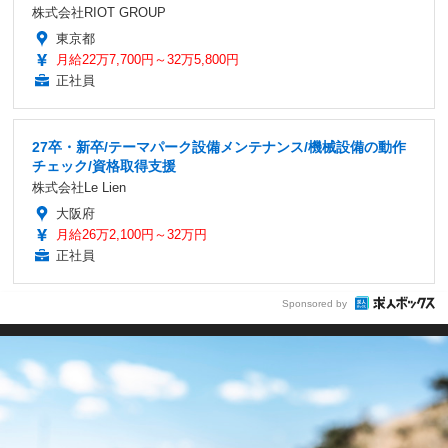
株式会社RIOT GROUP
東京都
月給22万7,700円～32万5,800円
正社員
27卒・新卒/テーマパーク設備メンテナンス/機械設備の動作
チェック/資格取得支援
株式会社Le Lien
大阪府
月給26万2,100円～32万円
正社員
Sponsored by