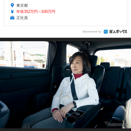
東京都
年収352万円～630万円
正社員
Sponsored by