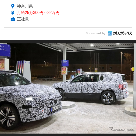
神奈川県
月給25万300円～32万円
正社員
Sponsored by