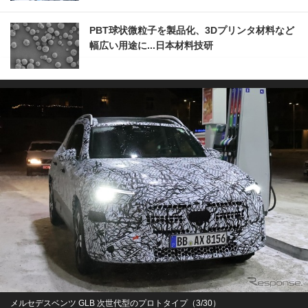
PBT球状微粒子を製品化、3Dプリンタ材料など
幅広い用途に...日本材料技研
メルセデスベンツ GLB 次世代型のプロトタイプ（3/30）