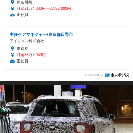
神奈川県
月給21万4,000円～22万2,000円
正社員
主任ケアマネジャー/東京都日野市
アイキャン株式会社
東京都
月給35万7,949円
正社員
Sponsored by