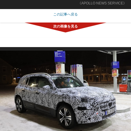
《APOLLO NEWS SERVICE》
この記事へ戻る