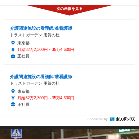
介護関連施設の看護師/准看護師
トラストガーデン 用賀の杜
東京都
月給32万2,300円～35万4,600円
正社員
介護関連施設の看護師/准看護師
トラストガーデン 用賀の杜
東京都
月給32万2,300円～35万4,600円
正社員
Sponsored by