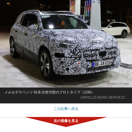
メルセデスベンツ GLB 次世代型のプロトタイプ（1/30）
《APOLLO NEWS SERVICE》
この記事へ戻る