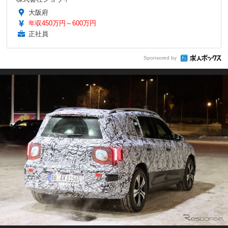
大阪府
年収450万円～600万円
正社員
Sponsored by