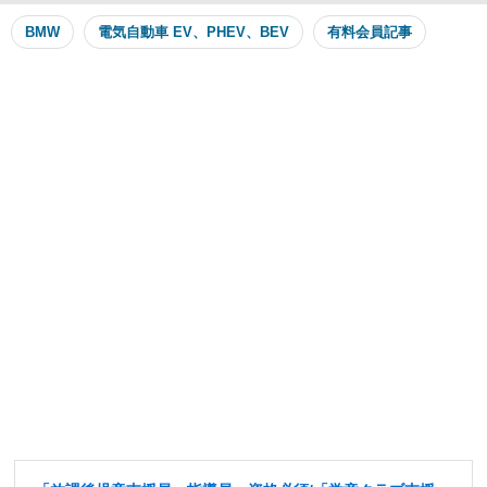
BMW
電気自動車 EV、PHEV、BEV
有料会員記事