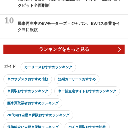
クピット全面刷新
民事再生中のEVモーターズ・ジャパン、EVバス事業をイ
クヨに譲渡
ランキングをもっと見る
ガイド
カーリースおすすめランキング
車のサブスクおすすめ比較
短期カーリースおすすめ
車買取おすすめランキング
車一括査定サイトおすすめランキング
廃車買取業者おすすめランキング
20代向け自動車保険おすすめランキング
保険料安い自動車保険ランキング
バイク買取おすすめ比較