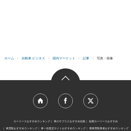
ホーム
›
自動車 ビジネス
›
国内マーケット
›
記事
›
写真・画像
カーリースおすすめランキング
車のサブスクおすすめ比較
短期カーリースおすすめ
車買取おすすめランキング
車一括査定サイトおすすめランキング
廃車買取業者おすすめランキング