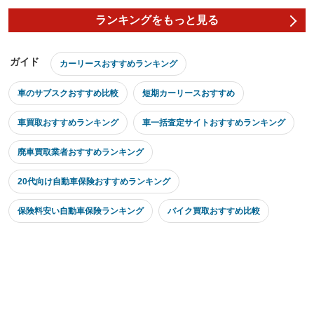
ランキングをもっと見る
ガイド
カーリースおすすめランキング
車のサブスクおすすめ比較
短期カーリースおすすめ
車買取おすすめランキング
車一括査定サイトおすすめランキング
廃車買取業者おすすめランキング
20代向け自動車保険おすすめランキング
保険料安い自動車保険ランキング
バイク買取おすすめ比較