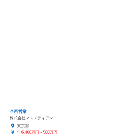
企画営業
株式会社マスメディアン
東京都
年収400万円～500万円