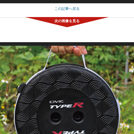
この記事へ戻る