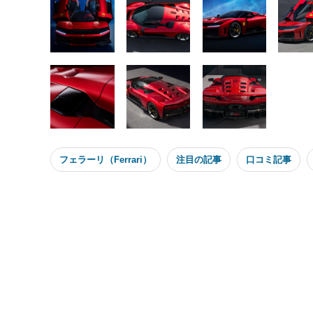
フェラーリ（Ferrari）
注目の記事
口コミ記事