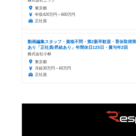
株式会社ニック
東京都
年収420万円～600万円
正社員
動画編集スタッフ・資格不問・第2新卒歓迎・育休取得
あり「正社員/昇給あり」年間休日125日・賞与年2回
株式会社小林
東京都
月給30万円～60万円
正社員