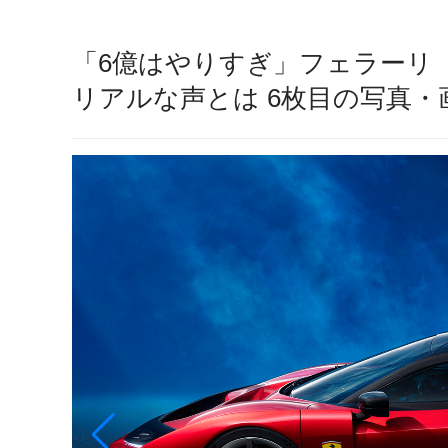
「6億はやりすぎ」フェラーリ『
リアルな声とは 6枚目の写真・