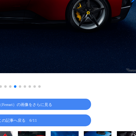
Ferrari）の画像をさらに見る
この記事へ戻る
6/11