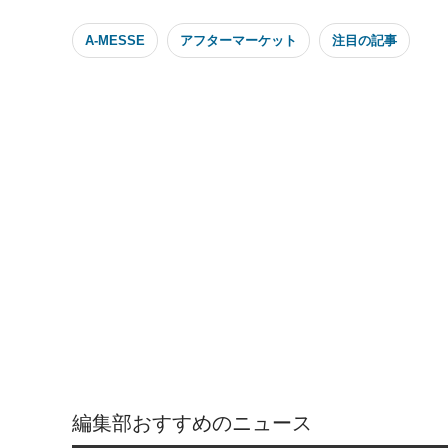
A-MESSE
アフターマーケット
注目の記事
編集部おすすめのニュース