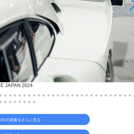
E JAPAN 2024
ESSEの画像をさらに見る