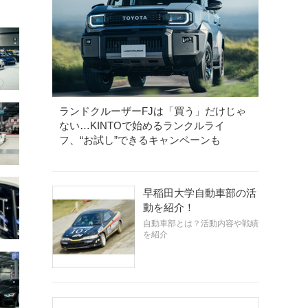
ランドクルーザーFJは「買う」だけじゃ
ない…KINTOで始めるランクルライ
フ、“お試し”できるキャンペーンも
早稲田大学自動車部の活
動を紹介！
自動車部とは？活動内容や戦績
を紹介