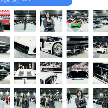
この記事へ戻る
22/62