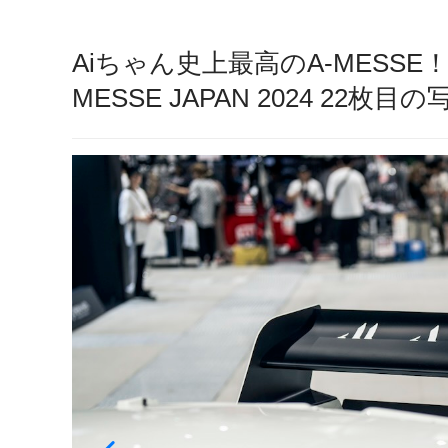
Aiちゃん史上最高のA-MESSE！ Ai
MESSE JAPAN 2024 22枚