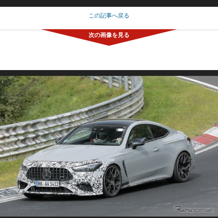
この記事へ戻る