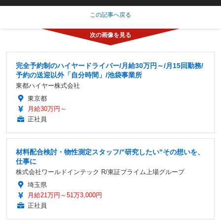
この記事へ戻る
完全予約制のハイヤードライバー/月給30万円～/月15回勤務/
予約の送迎以外「自分時間」/池袋事業所
東都ハイヤー株式会社
東京都
月給30万円～
正社員
材料配合検討・物性測定スタッフ/"研究したい"その想いを、
仕事に
株式会社ワールドインテック R/東証プライム上場グループ
埼玉県
月給21万円～51万3,000円
正社員