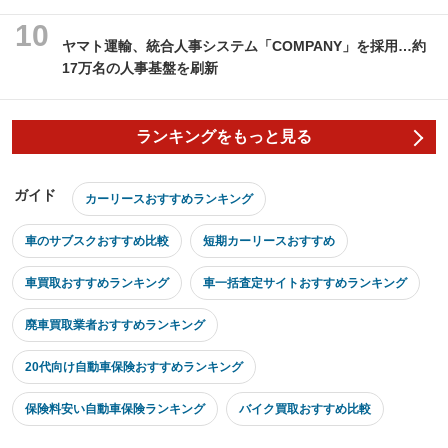
ヤマト運輸、統合人事システム「COMPANY」を採用…約
17万名の人事基盤を刷新
ランキングをもっと見る
ガイド
カーリースおすすめランキング
車のサブスクおすすめ比較
短期カーリースおすすめ
車買取おすすめランキング
車一括査定サイトおすすめランキング
廃車買取業者おすすめランキング
20代向け自動車保険おすすめランキング
保険料安い自動車保険ランキング
バイク買取おすすめ比較