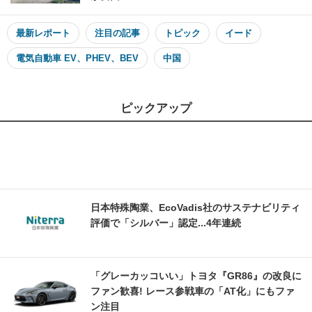
最新レポート
注目の記事
トピック
イード
電気自動車 EV、PHEV、BEV
中国
ピックアップ
日本特殊陶業、EcoVadis社のサステナビリティ
評価で「シルバー」認定...4年連続
「グレーカッコいい」トヨタ『GR86』の改良に
ファン歓喜! レース参戦車の「AT化」にもファ
ン注目