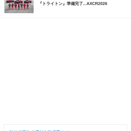
『トライトン』準備完了...AXCR2026