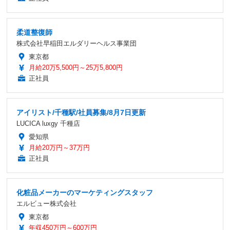
柔道整復師
株式会社早稲田エルダリーヘルス事業団
東京都
月給20万5,500円～25万5,800円
正社員
アイリスト/千種駅/社員募集/8月7日更新
LUCICA luxgy 千種店
愛知県
月給20万円～37万円
正社員
化粧品メーカーのマーケティングスタッフ
エルビュー株式会社
東京都
年収450万円～600万円