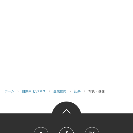
ホーム
›
自動車 ビジネス
›
企業動向
›
記事
›
写真・画像