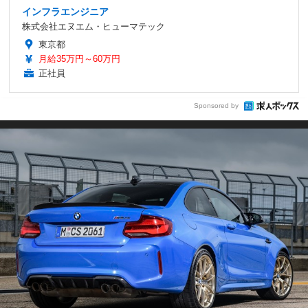
インフラエンジニア
株式会社エヌエム・ヒューマテック
東京都
月給35万円～60万円
正社員
Sponsored by