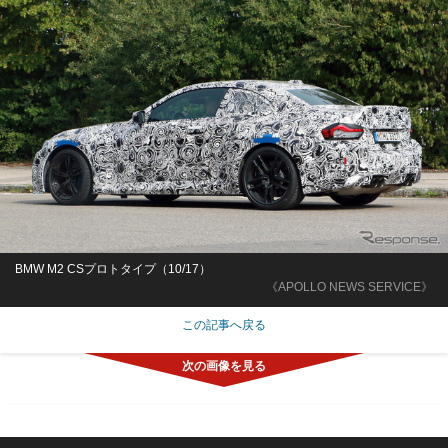
BMW M2 CSプロトタイプ（10/17）
《APOLLO NEWS SERVICE》
この記事へ戻る