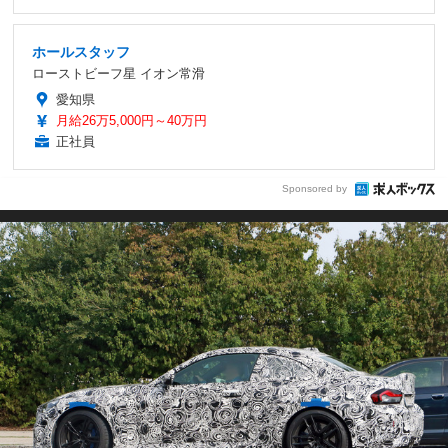
ホールスタッフ
ローストビーフ星 イオン常滑
愛知県
月給26万5,000円～40万円
正社員
Sponsored by