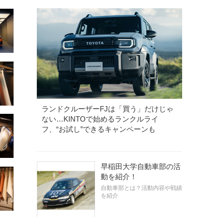
ランドクルーザーFJは「買う」だけじゃ
ない…KINTOで始めるランクルライ
フ、“お試し”できるキャンペーンも
早稲田大学自動車部の活
動を紹介！
自動車部とは？活動内容や戦績
を紹介