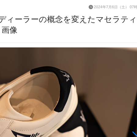
2024年7月6日（土） 07
ディーラーの概念を変えたマセラテ
・画像