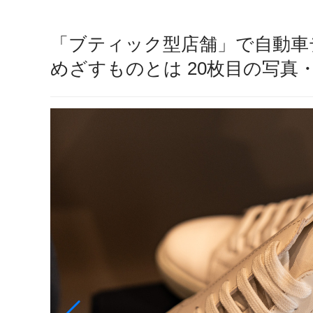
「ブティック型店舗」で自動車
めざすものとは 20枚目の写真