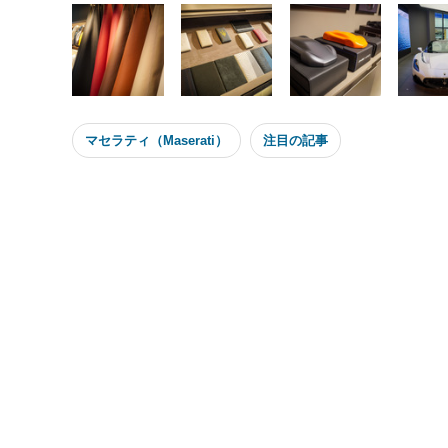
マセラティ（Maserati）
注目の記事