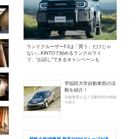
ランドクルーザーFJは「買う」だけじゃ
ない…KINTOで始めるランクルライ
フ、“お試し”できるキャンペーンも
早稲田大学自動車部の活
動を紹介！
自動車部とは？活動内容や戦績
を紹介