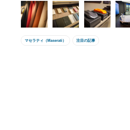
マセラティ（Maserati）
注目の記事