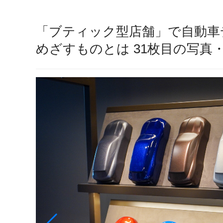
「ブティック型店舗」で自動車
めざすものとは 31枚目の写真