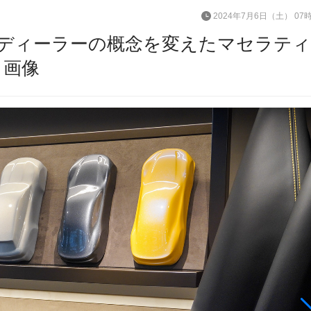
2024年7月6日（土） 07
ディーラーの概念を変えたマセラテ
・画像