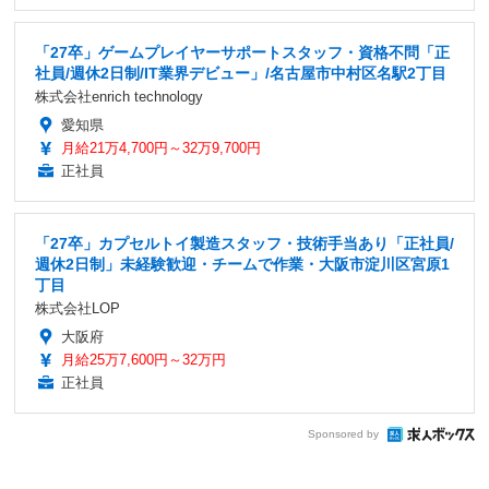
「27卒」ゲームプレイヤーサポートスタッフ・資格不問「正
社員/週休2日制/IT業界デビュー」/名古屋市中村区名駅2丁目
株式会社enrich technology
愛知県
月給21万4,700円～32万9,700円
正社員
「27卒」カプセルトイ製造スタッフ・技術手当あり「正社員/
週休2日制」未経験歓迎・チームで作業・大阪市淀川区宮原1
丁目
株式会社LOP
大阪府
月給25万7,600円～32万円
正社員
Sponsored by