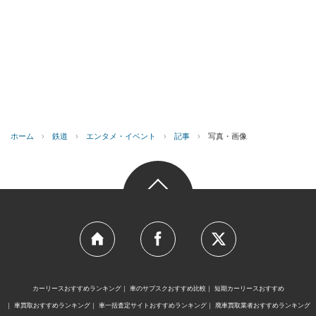
ホーム
›
鉄道
›
エンタメ・イベント
›
記事
›
写真・画像
カーリースおすすめランキング
車のサブスクおすすめ比較
短期カーリースおすすめ
車買取おすすめランキング
車一括査定サイトおすすめランキング
廃車買取業者おすすめランキング