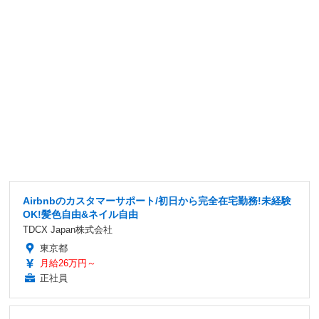
Airbnbのカスタマーサポート/初日から完全在宅勤務!未経験
OK!髪色自由&ネイル自由
TDCX Japan株式会社
東京都
月給26万円～
正社員