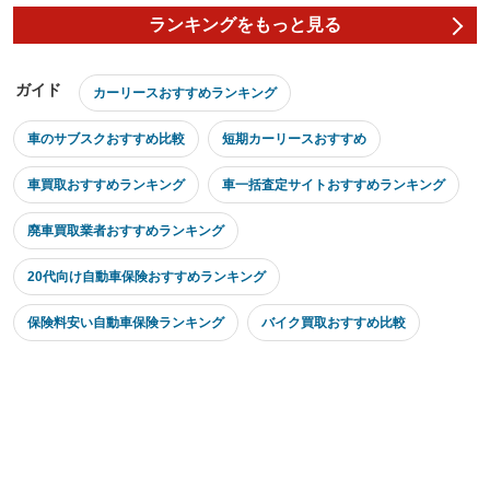
ランキングをもっと見る
ガイド
カーリースおすすめランキング
車のサブスクおすすめ比較
短期カーリースおすすめ
車買取おすすめランキング
車一括査定サイトおすすめランキング
廃車買取業者おすすめランキング
20代向け自動車保険おすすめランキング
保険料安い自動車保険ランキング
バイク買取おすすめ比較