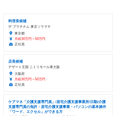
料理長候補
ザ プラチナム 東京ソラマチ
東京都
月給30万円～50万円
正社員
店長候補
デザート王国 ニトリモール東大阪
大阪府
月給30万円～50万円
正社員
ケアマネ「介護支援専門員」/居宅介護支援事業所/日勤/介護
支援専門員の免許・居宅介護支援事業・パソコンの基本操作
「ワード、エクセル」ができる方