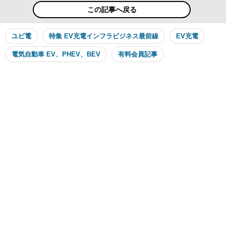
この記事へ戻る
ユビ電
特集 EV充電インフラビジネス最前線
EV充電
電気自動車 EV、PHEV、BEV
有料会員記事