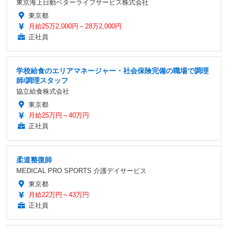
東京海上日動ベターライフサービス株式会社
東京都
月給25万2,000円～28万2,000円
正社員
学校給食のエリアマネージャー・社会保険完備の職場で調理
師/調理スタッフ
協立給食株式会社
東京都
月給25万円～40万円
正社員
柔道整復師
MEDICAL PRO SPORTS 介護デイサービス
東京都
月給22万円～43万円
正社員