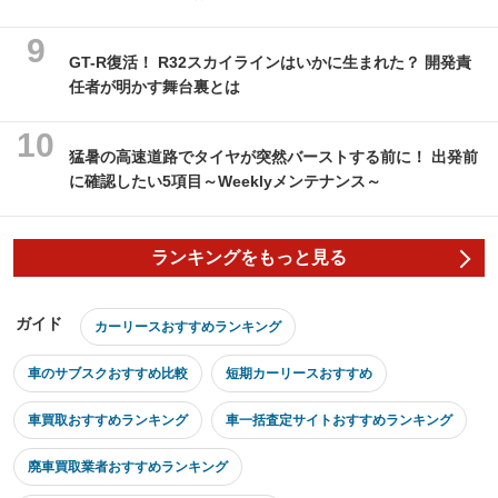
GT-R復活！ R32スカイラインはいかに生まれた？ 開発責
任者が明かす舞台裏とは
猛暑の高速道路でタイヤが突然バーストする前に！ 出発前
に確認したい5項目～Weeklyメンテナンス～
ランキングをもっと見る
ガイド
カーリースおすすめランキング
車のサブスクおすすめ比較
短期カーリースおすすめ
車買取おすすめランキング
車一括査定サイトおすすめランキング
廃車買取業者おすすめランキング