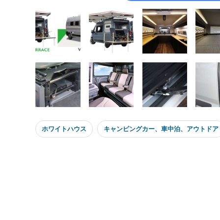
ホワイトハウス
キャンピングカー、車中泊、アウトドア