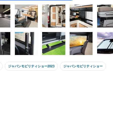
ジャパンモビリティショー2023
ジャパンモビリティショー