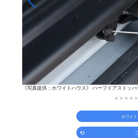
《写真提供：ホワイトハウス》
ハーフドアストッパ
ホワイト