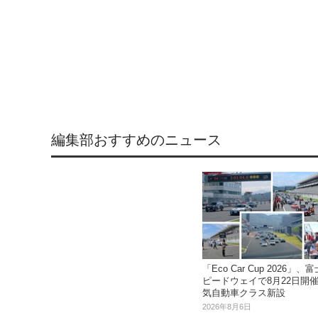
編集部おすすめのニュース
「Eco Car Cup 2026」、
ピードウェイで8月22日開催.
気自動車クラス新設
2026年8月6日