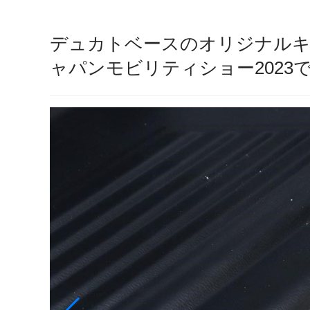
デュカトベースのオリジナル
ャパンモビリティショー2023で