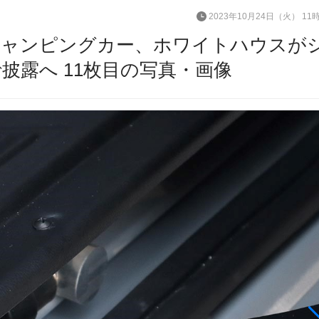
2023年10月24日（火） 11
キャンピングカー、ホワイトハウスが
披露へ 11枚目の写真・画像