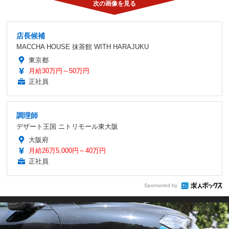
店長候補
MACCHA HOUSE 抹茶館 WITH HARAJUKU
東京都
月給30万円～50万円
正社員
調理師
デザート王国 ニトリモール東大阪
大阪府
月給26万5,000円～40万円
正社員
Sponsored by