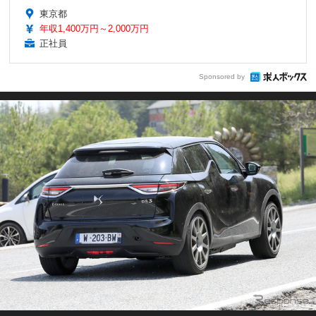
東京都
年収1,400万円～2,000万円
正社員
Sponsored by