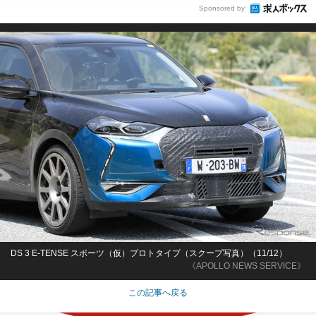
Sponsored by
DS 3 E-TENSE スポーツ（仮）プロトタイプ（スクープ写真）（11/12）
《APOLLO NEWS SERVICE》
この記事へ戻る