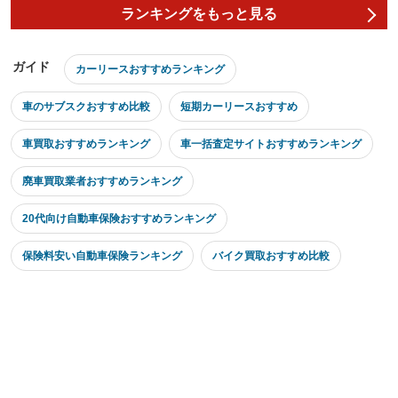
ランキングをもっと見る
ガイド
カーリースおすすめランキング
車のサブスクおすすめ比較
短期カーリースおすすめ
車買取おすすめランキング
車一括査定サイトおすすめランキング
廃車買取業者おすすめランキング
20代向け自動車保険おすすめランキング
保険料安い自動車保険ランキング
バイク買取おすすめ比較