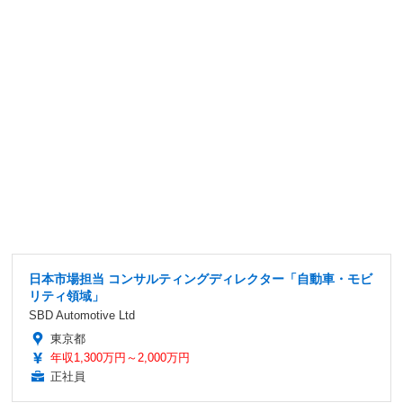
日本市場担当 コンサルティングディレクター「自動車・モビ
リティ領域」
SBD Automotive Ltd
東京都
年収1,300万円～2,000万円
正社員