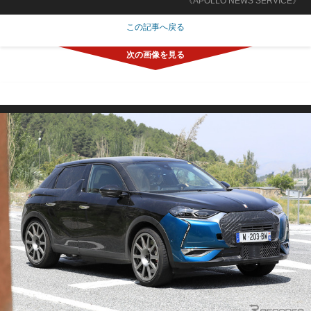
《APOLLO NEWS SERVICE》
この記事へ戻る