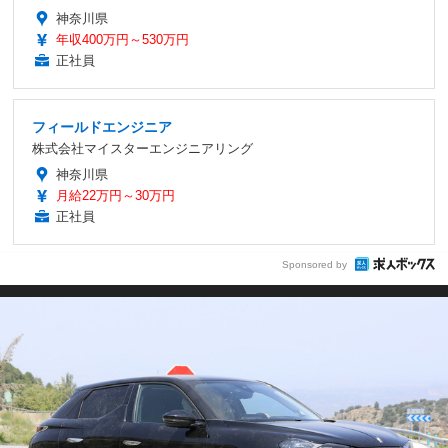
神奈川県
年収400万円～530万円
正社員
フィールドエンジニア
株式会社マイスターエンジニアリング
神奈川県
月給22万円～30万円
正社員
Sponsored by