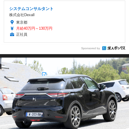
システムコンサルタント
株式会社Dexall
東京都
月給40万円～130万円
正社員
Sponsored by