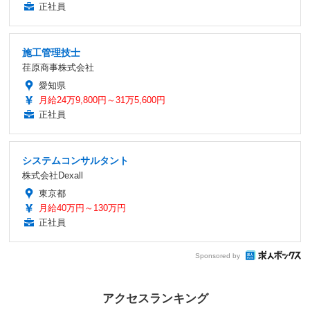
正社員
施工管理技士
荏原商事株式会社
愛知県
月給24万9,800円～31万5,600円
正社員
システムコンサルタント
株式会社Dexall
東京都
月給40万円～130万円
正社員
Sponsored by
アクセスランキング