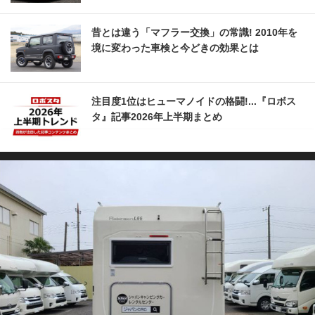
昔とは違う「マフラー交換」の常識! 2010年を
境に変わった車検と今どきの効果とは
注目度1位はヒューマノイドの格闘!...『ロボス
タ』記事2026年上半期まとめ