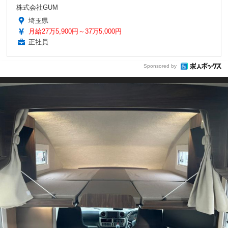
株式会社GUM
埼玉県
月給27万5,900円～37万5,000円
正社員
Sponsored by