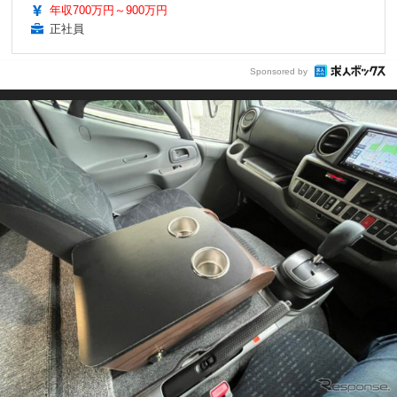
年収700万円～900万円
正社員
Sponsored by