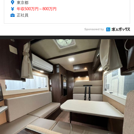
東京都
年収500万円～800万円
正社員
Sponsored by