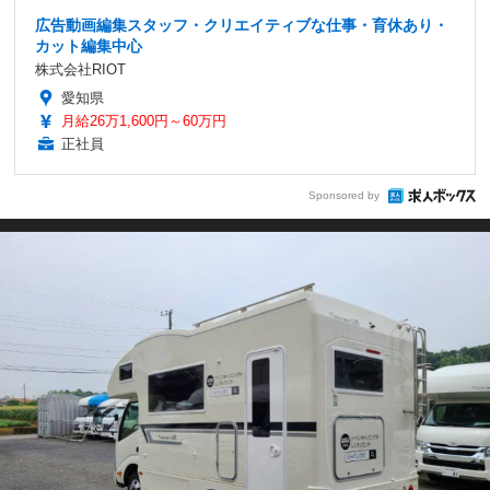
広告動画編集スタッフ・クリエイティブな仕事・育休あり・
カット編集中心
株式会社RIOT
愛知県
月給26万1,600円～60万円
正社員
Sponsored by