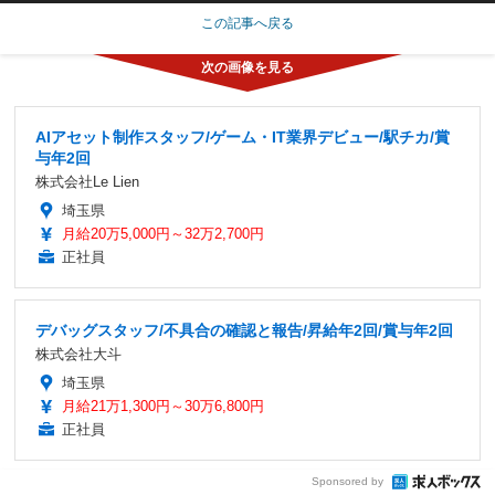
この記事へ戻る
AIアセット制作スタッフ/ゲーム・IT業界デビュー/駅チカ/賞
与年2回
株式会社Le Lien
埼玉県
月給20万5,000円～32万2,700円
正社員
デバッグスタッフ/不具合の確認と報告/昇給年2回/賞与年2回
株式会社大斗
埼玉県
月給21万1,300円～30万6,800円
正社員
Sponsored by