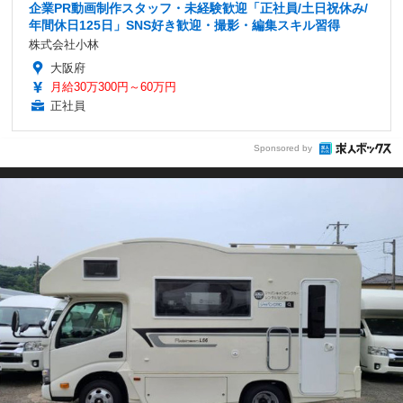
企業PR動画制作スタッフ・未経験歓迎「正社員/土日祝休み/
年間休日125日」SNS好き歓迎・撮影・編集スキル習得
株式会社小林
大阪府
月給30万300円～60万円
正社員
Sponsored by