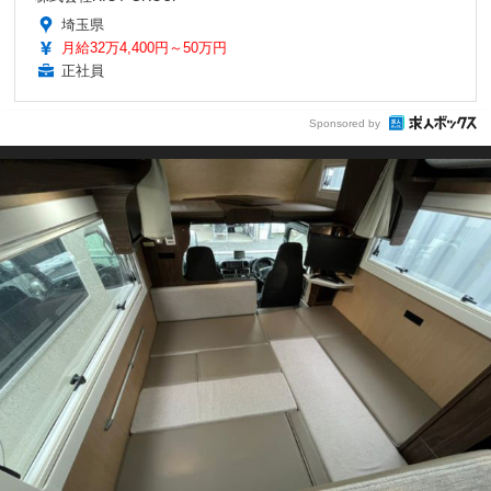
埼玉県
月給32万4,400円～50万円
正社員
Sponsored by