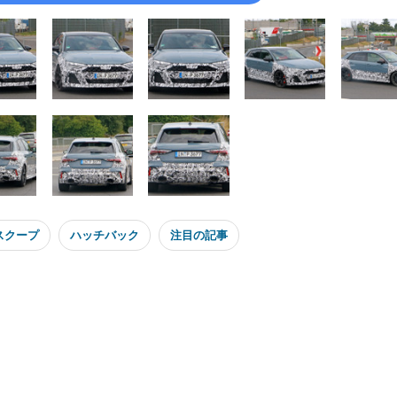
スクープ
ハッチバック
注目の記事