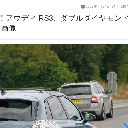
2023年7月24日（月） 19
！アウディ RS3、ダブルダイヤモン
・画像