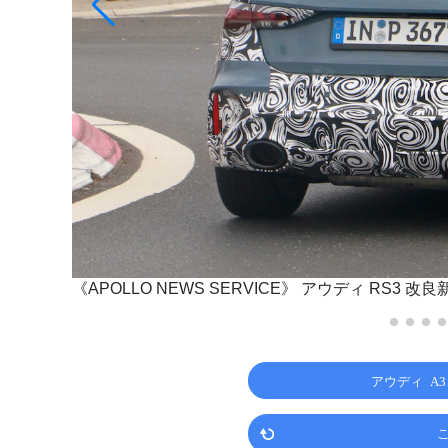
《APOLLO NEWS SERVICE》
アウディ RS3 改
アウディ A