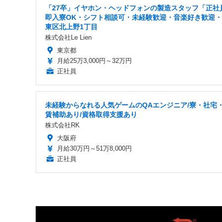
「27卒」イヤホン・ヘッドフォンの製造スタッフ「正社
即入寮OK・シフト相談可・未経験歓迎・音楽好き歓迎
東区北上野1丁目
株式会社Le Lien
東京都
月給25万3,000円～32万円
正社員
未経験からなれる人気ゲームのQAエンジニア/寮・社宅
賃補助あり/資格取得支援あり
株式会社RK
大阪府
月給30万円～51万8,000円
正社員