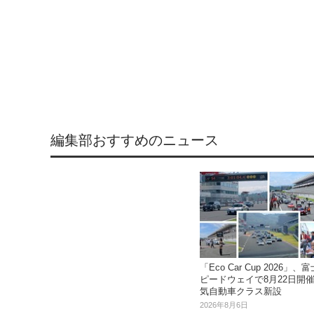
編集部おすすめのニュース
「Eco Car Cup 2026」、
ピードウェイで8月22日開催.
気自動車クラス新設
2026年8月6日