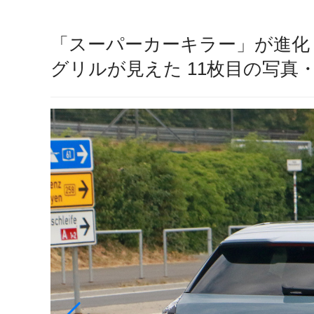
「スーパーカーキラー」が進化
グリルが見えた 11枚目の写真