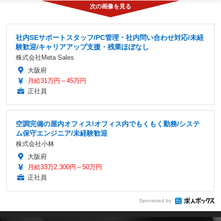
社内SEサポートスタッフ/PC管理・社内問い合わせ対応/未経
験歓迎/キャリアアップ支援・残業ほぼなし
株式会社Meta Sales
大阪府
月給31万円～45万円
正社員
空調完備の屋内オフィス!オフィス内でもくもく勤務/システ
ム保守エンジニア/未経験歓迎
株式会社小林
大阪府
月給33万2,300円～50万円
正社員
Sponsored by