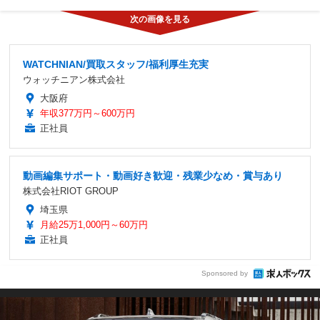
WATCHNIAN/買取スタッフ/福利厚生充実
ウォッチニアン株式会社
大阪府
年収377万円～600万円
正社員
動画編集サポート・動画好き歓迎・残業少なめ・賞与あり
株式会社RIOT GROUP
埼玉県
月給25万1,000円～60万円
正社員
Sponsored by