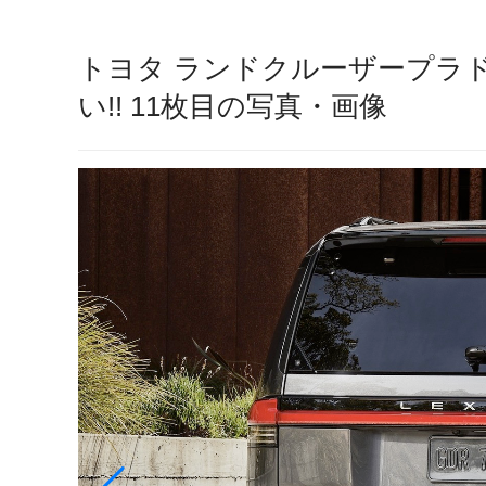
トヨタ ランドクルーザープラ
い!! 11枚目の写真・画像