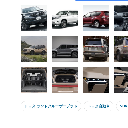
トヨタ ランドクルーザープラド
トヨタ自動車
SU