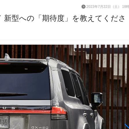
2023年7月22日（土） 18
ド 新型への「期待度」を教えてくださ