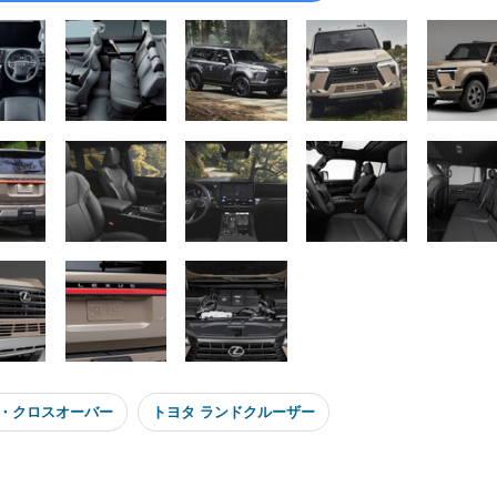
V・クロスオーバー
トヨタ ランドクルーザー