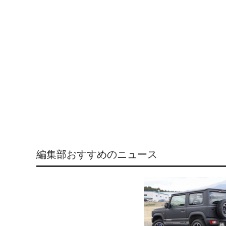
編集部おすすめのニュース