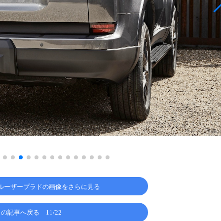
ルーザープラドの画像をさらに見る
この記事へ戻る
11/22