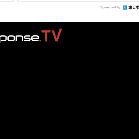
Sponsored by