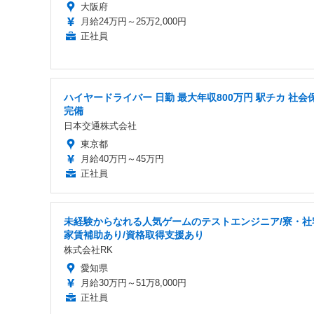
大阪府
月給24万円～25万2,000円
正社員
ハイヤードライバー 日勤 最大年収800万円 駅チカ 社会
完備
日本交通株式会社
東京都
月給40万円～45万円
正社員
未経験からなれる人気ゲームのテストエンジニア/寮・社
家賃補助あり/資格取得支援あり
株式会社RK
愛知県
月給30万円～51万8,000円
正社員