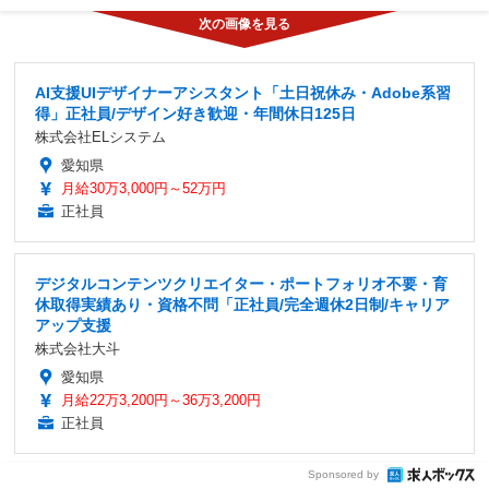
AI支援UIデザイナーアシスタント「土日祝休み・Adobe系習
得」正社員/デザイン好き歓迎・年間休日125日
株式会社ELシステム
愛知県
月給30万3,000円～52万円
正社員
デジタルコンテンツクリエイター・ポートフォリオ不要・育
休取得実績あり・資格不問「正社員/完全週休2日制/キャリア
アップ支援
株式会社大斗
愛知県
月給22万3,200円～36万3,200円
正社員
Sponsored by