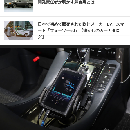
開発責任者が明かす舞台裏とは
日本で初めて販売された欧州メーカーEV、スマ
ート『フォーツーed』【懐かしのカーカタロ
グ】