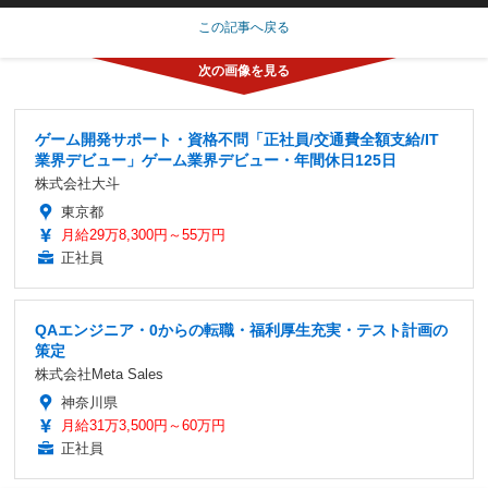
この記事へ戻る
ゲーム開発サポート・資格不問「正社員/交通費全額支給/IT
業界デビュー」ゲーム業界デビュー・年間休日125日
株式会社大斗
東京都
月給29万8,300円～55万円
正社員
QAエンジニア・0からの転職・福利厚生充実・テスト計画の
策定
株式会社Meta Sales
神奈川県
月給31万3,500円～60万円
正社員