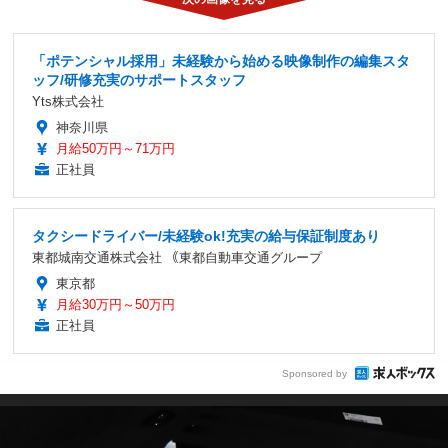
「ポテンシャル採用」未経験から始める映像制作の編集スタ
ッフ/研修充実のサポートスタッフ
Yts株式会社
神奈川県
月給50万円～71万円
正社員
タクシードライバー/未経験ok!充実の給与保証制度あり
東都城南交通株式会社 ｟東都自動車交通グループ
東京都
月給30万円～50万円
正社員
Sponsored by